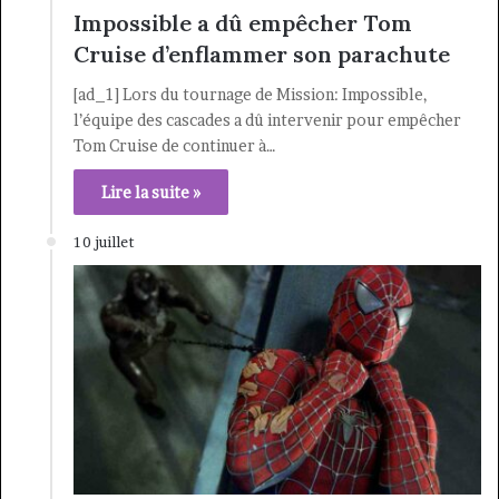
Impossible a dû empêcher Tom
Cruise d’enflammer son parachute
[ad_1] Lors du tournage de Mission: Impossible,
l’équipe des cascades a dû intervenir pour empêcher
Tom Cruise de continuer à…
Lire la suite »
10 juillet