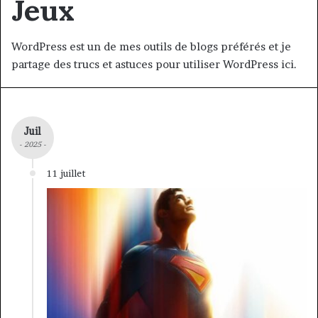
Jeux
WordPress est un de mes outils de blogs préférés et je
partage des trucs et astuces pour utiliser WordPress ici.
Juil
- 2025 -
11 juillet