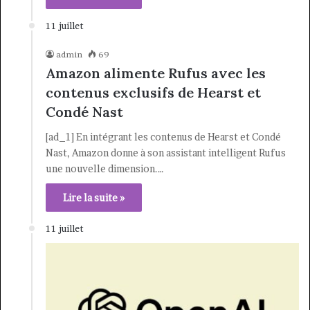
11 juillet
admin
69
Amazon alimente Rufus avec les
contenus exclusifs de Hearst et
Condé Nast
[ad_1] En intégrant les contenus de Hearst et Condé
Nast, Amazon donne à son assistant intelligent Rufus
une nouvelle dimension.…
Lire la suite »
11 juillet