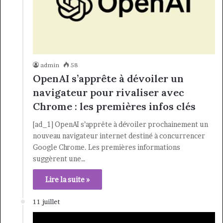
admin
58
OpenAI s’apprête à dévoiler un
navigateur pour rivaliser avec
Chrome : les premières infos clés
[ad_1] OpenAI s’apprête à dévoiler prochainement un
nouveau navigateur internet destiné à concurrencer
Google Chrome. Les premières informations
suggèrent une…
Lire la suite »
11 juillet