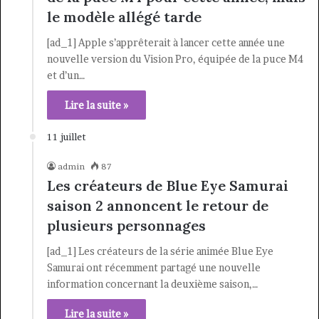
le modèle allégé tarde
[ad_1] Apple s’apprêterait à lancer cette année une
nouvelle version du Vision Pro, équipée de la puce M4
et d’un…
Lire la suite »
11 juillet
admin
87
Les créateurs de Blue Eye Samurai
saison 2 annoncent le retour de
plusieurs personnages
[ad_1] Les créateurs de la série animée Blue Eye
Samurai ont récemment partagé une nouvelle
information concernant la deuxième saison,…
Lire la suite »