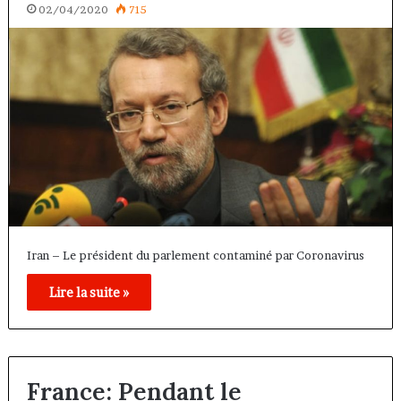
02/04/2020
715
Iran – Le président du parlement contaminé par Coronavirus
Lire la suite »
France: Pendant le