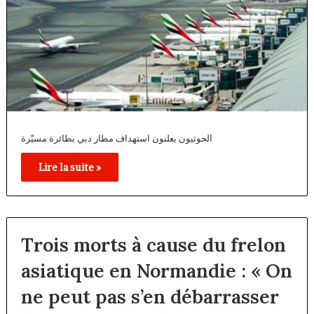
الحوثيون يعلنون استهداف مطار دبي بطائرة مسيّرة
Lire la suite »
Trois morts à cause du frelon
asiatique en Normandie : « On
ne peut pas s’en débarrasser