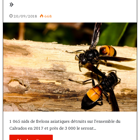
»
20/09/2018
668
1 065 nids de frelons asiatiques détruits sur l’ensemble du
Calvados en 2017 et près de 3 000 le seront…