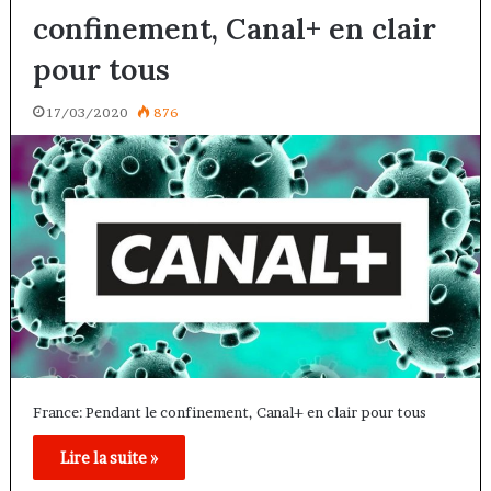
confinement, Canal+ en clair
pour tous
17/03/2020
876
France: Pendant le confinement, Canal+ en clair pour tous
Lire la suite »