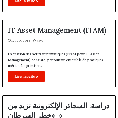
Lire la suite »
IT Asset Management (ITAM)
17/09/2018
494
La gestion des actifs informatiques (ITAM pour IT Asset
Management) consiste, par tout un ensemble de pratiques
métier, à optimiser…
Lire la suite »
دراسة: السجائر الإلكترونية تزيد من
»خطر السرطان »