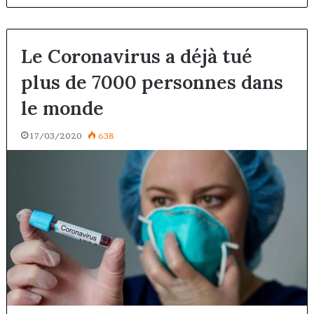
Le Coronavirus a déjà tué
plus de 7000 personnes dans
le monde
17/03/2020
638