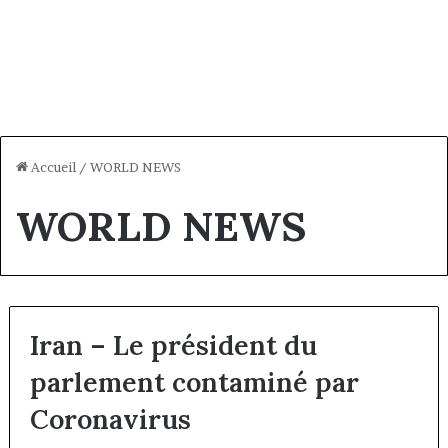
Accueil
/
WORLD NEWS
WORLD NEWS
Iran – Le président du
parlement contaminé par
Coronavirus