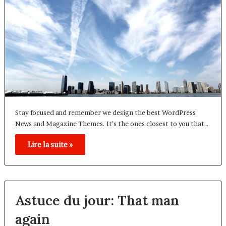
Stay focused and remember we design the best WordPress
News and Magazine Themes. It’s the ones closest to you that…
Lire la suite »
Astuce du jour: That man
again