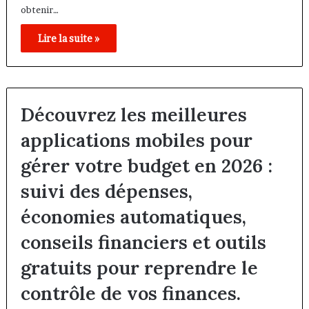
obtenir…
Lire la suite »
Découvrez les meilleures
applications mobiles pour
gérer votre budget en 2026 :
suivi des dépenses,
économies automatiques,
conseils financiers et outils
gratuits pour reprendre le
contrôle de vos finances.