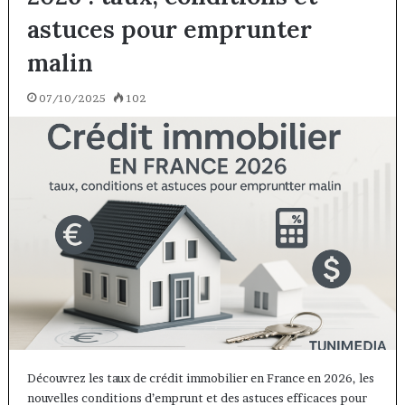
astuces pour emprunter
malin
07/10/2025
102
Découvrez les taux de crédit immobilier en France en 2026, les
nouvelles conditions d’emprunt et des astuces efficaces pour