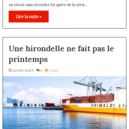
ou revoir sans attendre En quête de la série…
Lire la suite »
Une hirondelle ne fait pas le
printemps
23/09/2019
1
1 525