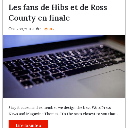
Les fans de Hibs et de Ross
County en finale
23/09/2019
1
912
Stay focused and remember we design the best WordPress
News and Magazine Themes. It’s the ones closest to you that…
Lire la suite »