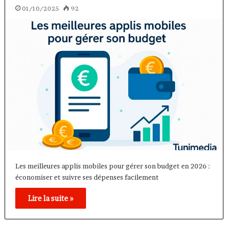
01/10/2025
92
Les meilleures applis mobiles pour gérer son budget en 2026 :
économiser et suivre ses dépenses facilement
Lire la suite »