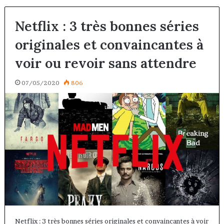
Netflix : 3 très bonnes séries
originales et convaincantes à
voir ou revoir sans attendre
07/05/2020
806
Netflix : 3 très bonnes séries originales et convaincantes à voir