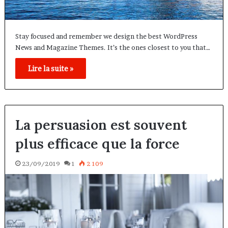
Stay focused and remember we design the best WordPress
News and Magazine Themes. It’s the ones closest to you that…
Lire la suite »
La persuasion est souvent
plus efficace que la force
23/09/2019
1
2 109