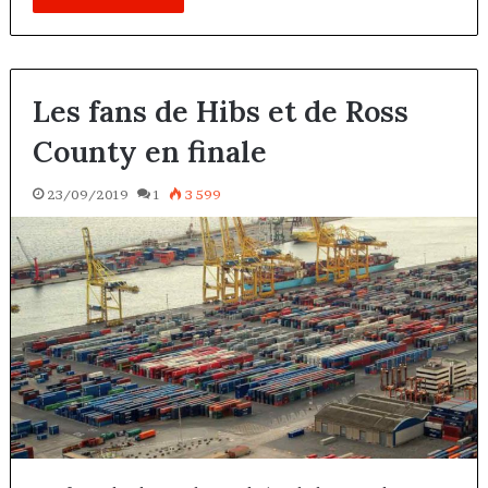
Les fans de Hibs et de Ross
County en finale
23/09/2019
1
3 599