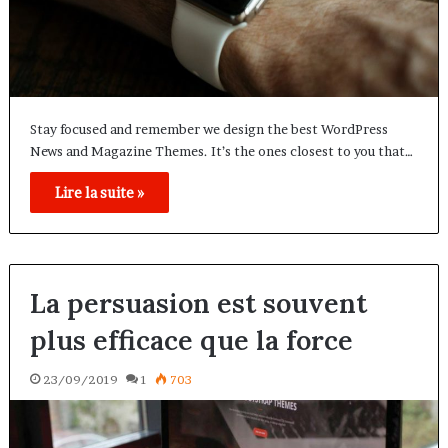
Stay focused and remember we design the best WordPress
News and Magazine Themes. It’s the ones closest to you that…
Lire la suite »
La persuasion est souvent
plus efficace que la force
23/09/2019
1
703