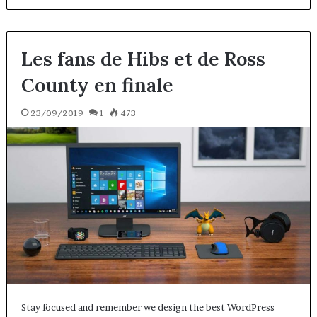
Les fans de Hibs et de Ross
County en finale
23/09/2019
1
473
Stay focused and remember we design the best WordPress