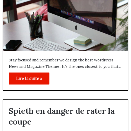
Stay focused and remember we design the best WordPress
News and Magazine Themes. It’s the ones closest to you that…
Lire la suite »
Spieth en danger de rater la
coupe