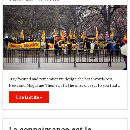
Stay focused and remember we design the best WordPress
News and Magazine Themes. It’s the ones closest to you that…
Lire la suite »
La connaissance est le