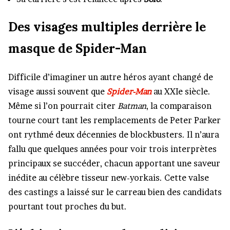
Des visages multiples derrière le
masque de Spider-Man
Difficile d’imaginer un autre héros ayant changé de
visage aussi souvent que
Spider-Man
au XXIe siècle.
Même si l’on pourrait citer
Batman
, la comparaison
tourne court tant les remplacements de Peter Parker
ont rythmé deux décennies de blockbusters. Il n’aura
fallu que quelques années pour voir trois interprètes
principaux se succéder, chacun apportant une saveur
inédite au célèbre tisseur new-yorkais. Cette valse
des castings a laissé sur le carreau bien des candidats
pourtant tout proches du but.