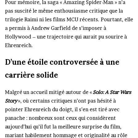
Pour mémoire, la saga « Amazing Spider-Man » n’a
pas suscité le même enthousiasme critique que la
trilogie Raimi ni les films MCU récents. Pourtant, elle
a permis à Andrew Garfield de s’imposer à
Hollywood – une trajectoire qui aurait pu sourire à
Ehrenreich.
D’une étoile controversée à une
carrière solide
Malgré un accueil mitigé autour de «
Solo: A Star Wars
Story
», où certains critiques n’ont pas hésité à
pointer Ehrenreich du doigt, il s’en est tiré avec
panache : nombreux sont ceux qui considèrent
aujourd’hui qu’il fut la meilleure surprise du film,
mariant habilement hommage et originalité au rôle