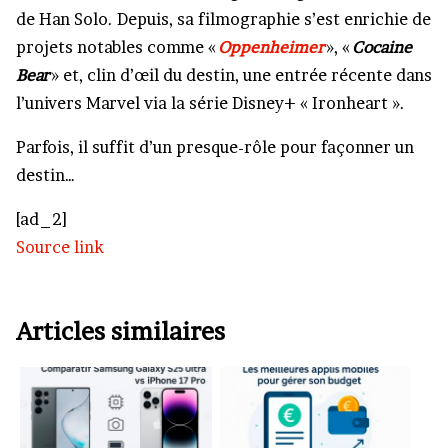
de Han Solo. Depuis, sa filmographie s’est enrichie de
projets notables comme «
Oppenheimer
», «
Cocaine
Bear
» et, clin d’œil du destin, une entrée récente dans
l’univers Marvel via la série Disney+ « Ironheart ».
Parfois, il suffit d’un presque-rôle pour façonner un
destin…
[ad_2]
Source link
Articles similaires