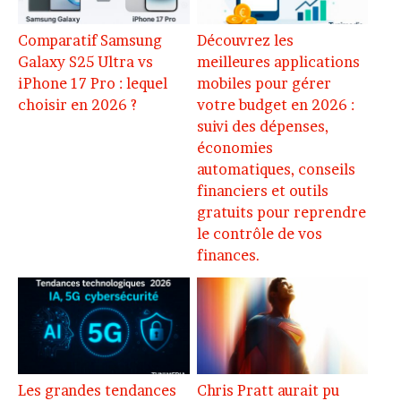
Comparatif Samsung
Découvrez les
Galaxy S25 Ultra vs
meilleures applications
iPhone 17 Pro : lequel
mobiles pour gérer
choisir en 2026 ?
votre budget en 2026 :
suivi des dépenses,
économies
automatiques, conseils
financiers et outils
gratuits pour reprendre
le contrôle de vos
finances.
Les grandes tendances
Chris Pratt aurait pu