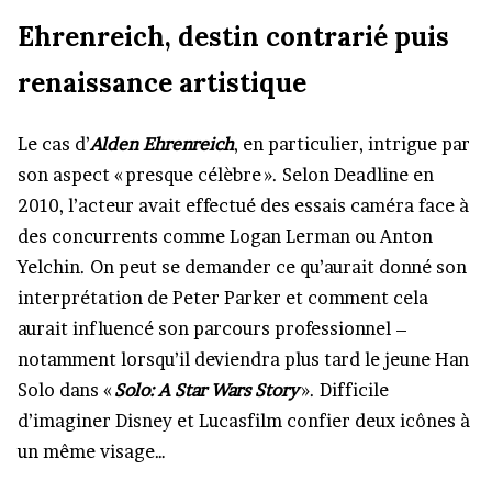
Ehrenreich, destin contrarié puis
renaissance artistique
Le cas d’
Alden Ehrenreich
, en particulier, intrigue par
son aspect « presque célèbre ». Selon Deadline en
2010, l’acteur avait effectué des essais caméra face à
des concurrents comme Logan Lerman ou Anton
Yelchin. On peut se demander ce qu’aurait donné son
interprétation de Peter Parker et comment cela
aurait influencé son parcours professionnel –
notamment lorsqu’il deviendra plus tard le jeune Han
Solo dans «
Solo: A Star Wars Story
». Difficile
d’imaginer Disney et Lucasfilm confier deux icônes à
un même visage…