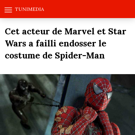
TUNIMEDIA
Cet acteur de Marvel et Star
Wars a failli endosser le
costume de Spider-Man