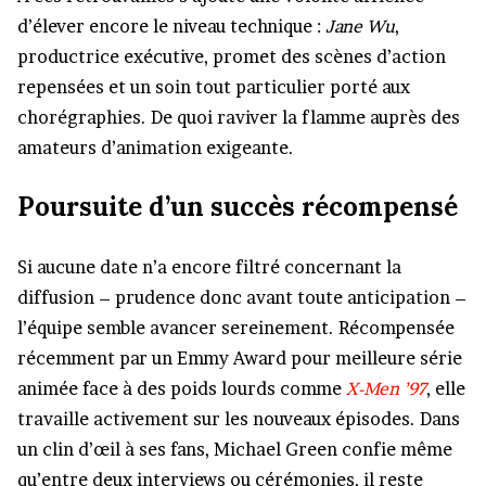
d’élever encore le niveau technique :
Jane Wu
,
productrice exécutive, promet des scènes d’action
repensées et un soin tout particulier porté aux
chorégraphies. De quoi raviver la flamme auprès des
amateurs d’animation exigeante.
Poursuite d’un succès récompensé
Si aucune date n’a encore filtré concernant la
diffusion – prudence donc avant toute anticipation –
l’équipe semble avancer sereinement. Récompensée
récemment par un Emmy Award pour meilleure série
animée face à des poids lourds comme
X-Men ’97
, elle
travaille activement sur les nouveaux épisodes. Dans
un clin d’œil à ses fans, Michael Green confie même
qu’entre deux interviews ou cérémonies, il reste