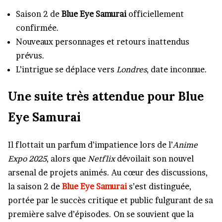
Saison 2 de
Blue Eye Samurai
officiellement
confirmée.
Nouveaux personnages et retours inattendus
prévus.
L’intrigue se déplace vers
Londres
, date inconnue.
Une suite très attendue pour Blue
Eye Samurai
Il flottait un parfum d’impatience lors de l’
Anime
Expo 2025
, alors que
Netflix
dévoilait son nouvel
arsenal de projets animés. Au cœur des discussions,
la saison 2 de
Blue Eye Samurai
s’est distinguée,
portée par le succès critique et public fulgurant de sa
première salve d’épisodes. On se souvient que la