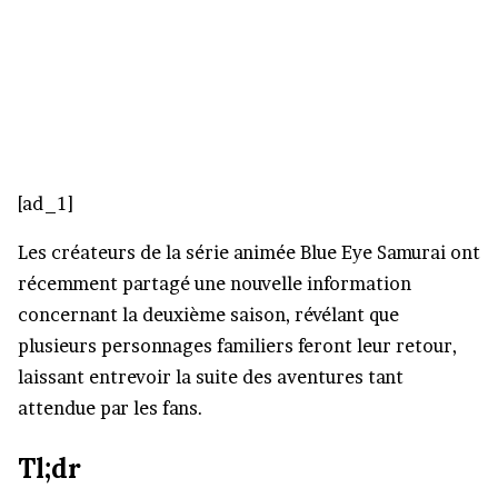
[ad_1]
Les créateurs de la série animée Blue Eye Samurai ont
récemment partagé une nouvelle information
concernant la deuxième saison, révélant que
plusieurs personnages familiers feront leur retour,
laissant entrevoir la suite des aventures tant
attendue par les fans.
Tl;dr