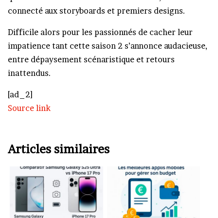
connecté aux storyboards et premiers designs.
Difficile alors pour les passionnés de cacher leur
impatience tant cette saison 2 s’annonce audacieuse,
entre dépaysement scénaristique et retours
inattendus.
[ad_2]
Source link
Articles similaires