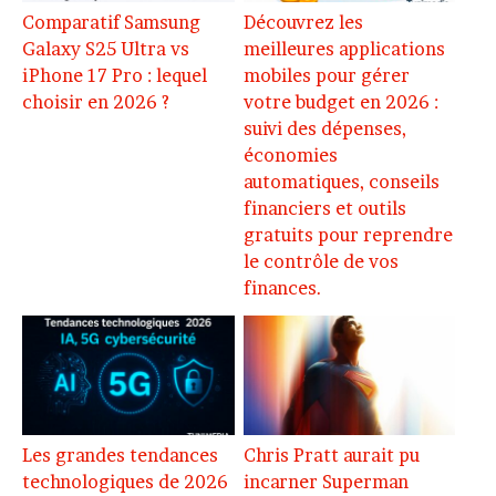
Comparatif Samsung
Découvrez les
Galaxy S25 Ultra vs
meilleures applications
iPhone 17 Pro : lequel
mobiles pour gérer
choisir en 2026 ?
votre budget en 2026 :
suivi des dépenses,
économies
automatiques, conseils
financiers et outils
gratuits pour reprendre
le contrôle de vos
finances.
Les grandes tendances
Chris Pratt aurait pu
technologiques de 2026
incarner Superman