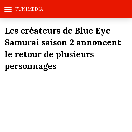
TUNIMEDIA
Les créateurs de Blue Eye
Samurai saison 2 annoncent
le retour de plusieurs
personnages