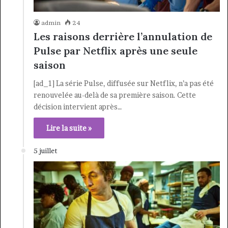
admin
24
Les raisons derrière l’annulation de
Pulse par Netflix après une seule
saison
[ad_1] La série Pulse, diffusée sur Netflix, n’a pas été
renouvelée au-delà de sa première saison. Cette
décision intervient après…
Lire la suite »
5 juillet