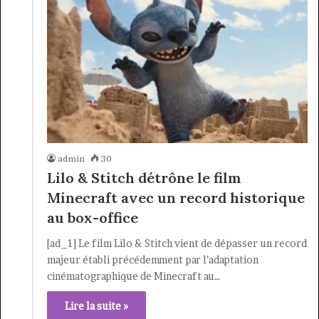
admin
30
Lilo & Stitch détrône le film
Minecraft avec un record historique
au box-office
[ad_1] Le film Lilo & Stitch vient de dépasser un record
majeur établi précédemment par l’adaptation
cinématographique de Minecraft au…
Lire la suite »