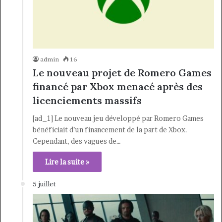
admin
16
Le nouveau projet de Romero Games
financé par Xbox menacé après des
licenciements massifs
[ad_1] Le nouveau jeu développé par Romero Games
bénéficiait d’un financement de la part de Xbox.
Cependant, des vagues de…
Lire la suite »
5 juillet