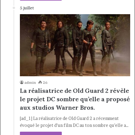
5 juillet
admin
26
La réalisatrice de Old Guard 2 révèle
le projet DC sombre qu’elle a proposé
aux studios Warner Bros.
[ad_1] La réalisatrice de Old Guard 2 a récemment
évoqué le projet d’un film DC au ton sombre qu’elle a…