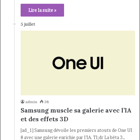
Lire la suite »
5 juillet
admin
38
Samsung muscle sa galerie avec l’IA
et des effets 3D
[ad_1] Samsung dévoile les premiers atouts de One UI
8 avec une galerie enrichie par l’IA. Tl;dr La bêta 3…