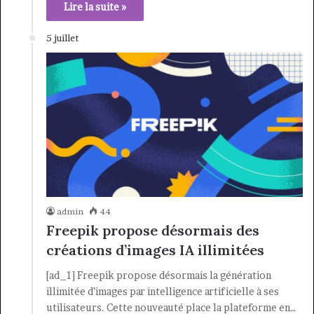
Lire la suite »
5 juillet
admin
44
Freepik propose désormais des
créations d’images IA illimitées
[ad_1] Freepik propose désormais la génération
illimitée d’images par intelligence artificielle à ses
utilisateurs. Cette nouveauté place la plateforme en…