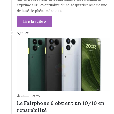
exprimé sur l’éventualité d’une adaptation américaine
de la série phénomène et a…
Lire la suite »
5 juillet
admin
25
Le Fairphone 6 obtient un 10/10 en
réparabilité