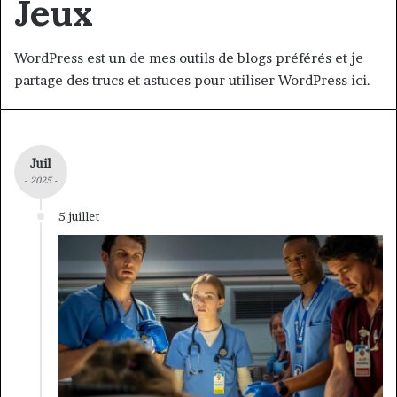
Jeux
WordPress est un de mes outils de blogs préférés et je
partage des trucs et astuces pour utiliser WordPress ici.
Juil
- 2025 -
5 juillet