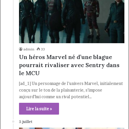
admin
33
Un héros Marvel né d’une blague
pourrait rivaliser avec Sentry dans
le MCU
[ad_1] Un personnage de l’univers Marvel, initialement
conçu sur le ton de la plaisanterie, s’impose
aujourd’hui comme un rival potentiel…
Lire la suite »
5 juillet