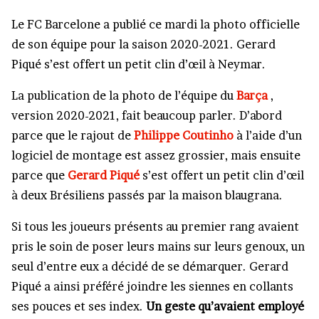
Le FC Barcelone a publié ce mardi la photo officielle
de son équipe pour la saison 2020-2021. Gerard
Piqué s’est offert un petit clin d’œil à Neymar.
La publication de la photo de l’équipe du
Barça
,
version 2020-2021, fait beaucoup parler. D’abord
parce que le rajout de
Philippe Coutinho
à l’aide d’un
logiciel de montage est assez grossier, mais ensuite
parce que
Gerard Piqué
s’est offert un petit clin d’œil
à deux Brésiliens passés par la maison blaugrana.
Si tous les joueurs présents au premier rang avaient
pris le soin de poser leurs mains sur leurs genoux, un
seul d’entre eux a décidé de se démarquer. Gerard
Piqué a ainsi préféré joindre les siennes en collants
ses pouces et ses index.
Un geste qu’avaient employé