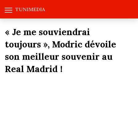
TUNIMEDIA
« Je me souviendrai
toujours », Modric dévoile
son meilleur souvenir au
Real Madrid !