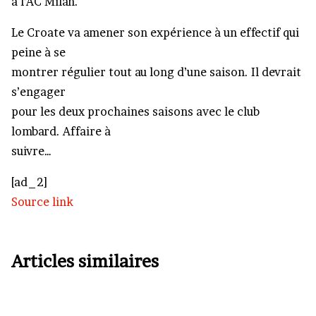
à l’AC Milan.
Le Croate va amener son expérience à un effectif qui
peine à se
montrer régulier tout au long d’une saison. Il devrait
s’engager
pour les deux prochaines saisons avec le club
lombard. Affaire à
suivre…
[ad_2]
Source link
Articles similaires