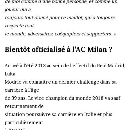
de moi comme d’une bonne personne, et comme un
joueur qui a
toujours tout donné pour ce maillot, qui a toujours
respecté tout
le monde, adversaires, coéquipiers et supporters. »
Bientôt officialisé à l’AC Milan ?
Arrivé à l’été 2013 au sein de l’effectif du Real Madrid,
Luka
Modric va connaitre un dernier challenge dans sa
carrière à l’âge
de 39 ans. Le vice-champion du monde 2018 va sauf
retournement de
situation poursuivre sa carrière en Italie et plus
particulièrement