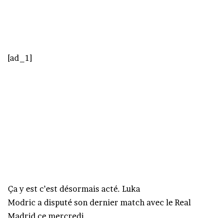
[ad_1]
Ça y est c’est désormais acté. Luka
Modric a disputé son dernier match avec le Real
Madrid ce mercredi