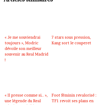
« Je me souviendrai
7 stars sous pression,
toujours », Modric
Kang sort le couperet
dévoile son meilleur
souvenir au Real Madrid
!
« Il presse comme si.. »,
Foot féminin revalorisé :
une légende du Real
TF1 revoit ses plans en