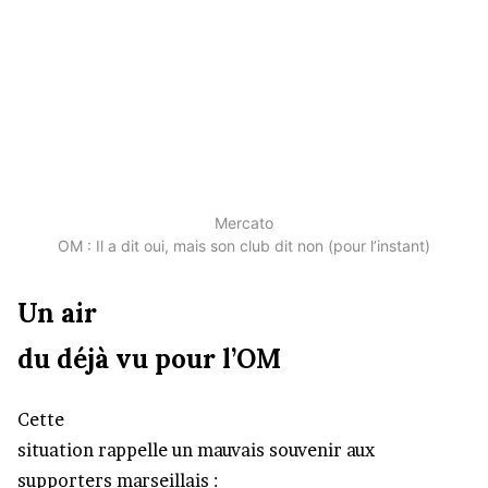
Mercato
OM : Il a dit oui, mais son club dit non (pour l’instant)
Un air
du déjà vu pour l’OM
Cette
situation rappelle un mauvais souvenir aux
supporters marseillais :