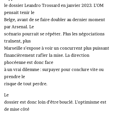
le dossier Leandro Trossard en janvier 2023. L’OM
pensait tenir le
Belge, avant de se faire doubler au dernier moment
par Arsenal. Le
scénario pourrait se répéter. Plus les négociations
traînent, plus
Marseille s’expose à voir un concurrent plus puissant
financièrement rafler la mise. La direction
phocéenne est donc face
à un vrai dilemme : surpayer pour conclure vite ou
prendre le
risque de tout perdre.
Le
dossier est donc loin d’être bouclé. L’optimisme est
de mise côté