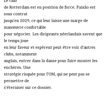
Le club
de Rotterdam est en position de force. Paixão est
sous contrat
jusqu’en 2029, ce qui leur laisse une marge de
manœuvre confortable
pour négocier. Les dirigeants néerlandais savent que
le temps joue
en leur faveur et espèrent peut-être voir d’autres
clubs, notamment
anglais, entrer dans la danse pour faire monter les
enchères. Une
stratégie risquée pour l’OM, qui ne peut pas se
permettre de
s’éterniser sur ce dossier.