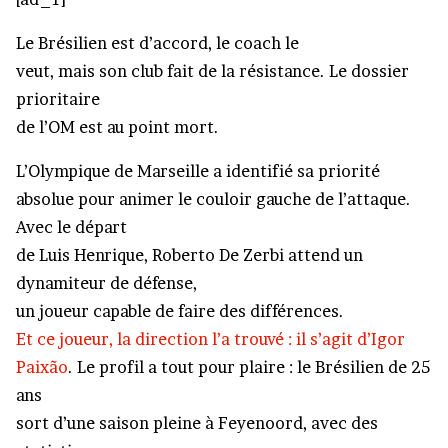
Le Brésilien est d’accord, le coach le
veut, mais son club fait de la résistance. Le dossier
prioritaire
de l’OM est au point mort.
L’Olympique de Marseille a identifié sa priorité
absolue pour animer le couloir gauche de l’attaque.
Avec le départ
de Luis Henrique, Roberto De Zerbi attend un
dynamiteur de défense,
un joueur capable de faire des différences.
Et ce joueur, la direction l’a trouvé : il s’agit d’Igor
Paixão
. Le profil a tout pour plaire : le Brésilien de 25
ans
sort d’une saison pleine à Feyenoord, avec des