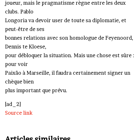
joueur, mais le pragmatisme règne entre les deux
clubs. Pablo
Longoria va devoir user de toute sa diplomatie, et
peut-être de ses
bonnes relations avec son homologue de Feyenoord,
Dennis te Kloese,
pour débloquer la situation. Mais une chose est sûre :
pour voir
Paixão à Marseille, il faudra certainement signer un
chèque bien
plus important que prévu.
[ad_2]
Source link
Articles similaires