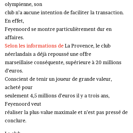
olympienne, son
club n’a aucune intention de faciliter la transaction.
En effet,
Feyenoord se montre particulièrement dur en
affaires.
Selon les informations de
La Provence
, le club
néerlandais a déjà repoussé une offre
marseillaise conséquente, supérieure à 20 millions
d’euros.
Conscient de tenir un joueur de grande valeur,
acheté pour
seulement 4,5 millions d’euros il y a trois ans,
Feyenoord veut
réaliser la plus-value maximale et n’est pas pressé de
conclure.