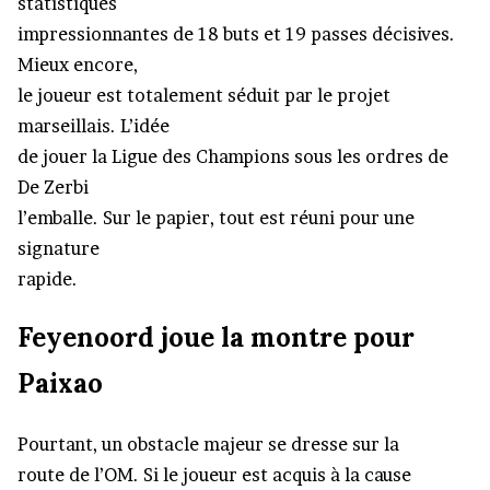
statistiques
impressionnantes de 18 buts et 19 passes décisives.
Mieux encore,
le joueur est totalement séduit par le projet
marseillais. L’idée
de jouer la Ligue des Champions sous les ordres de
De Zerbi
l’emballe. Sur le papier, tout est réuni pour une
signature
rapide.
Feyenoord joue la montre pour
Paixao
Pourtant, un obstacle majeur se dresse sur la
route de l’OM. Si le joueur est acquis à la cause