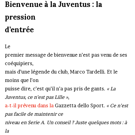
Bienvenue à la Juventus : la
pression
d’entrée
Le
premier message de bienvenue n’est pas venu de ses
coéquipiers,
mais d’une légende du club, Marco Tardelli. Et le
moins que l’on
puisse dire, c’est qu’il n’a pas pris de gants.
« La
Juventus, ce n’est pas Lille »
,
a-t-il prévenu dans la
Gazzetta dello Sport
.
« Ce n’est
pas facile de maintenir ce
niveau en Serie A. Un conseil ? Juste quelques mots : à
la