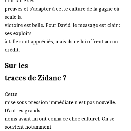
doit faire ses
preuves et s’adapter à cette culture de la gagne où
seule la
victoire est belle. Pour David, le message est clair :
ses exploits
à Lille sont appréciés, mais ils ne lui offrent aucun
crédit.
Sur les
traces de Zidane ?
Cette
mise sous pression immédiate n’est pas nouvelle.
D’autres grands
noms avant lui ont connu ce choc culturel. On se
souvient notamment