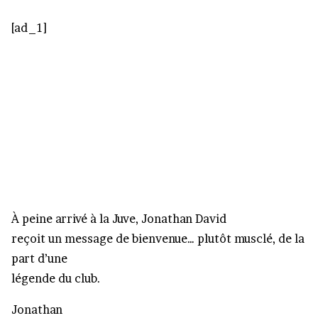
[ad_1]
À peine arrivé à la Juve, Jonathan David
reçoit un message de bienvenue… plutôt musclé, de la
part d’une
légende du club.
Jonathan