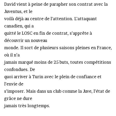
David vient à peine de parapher son contrat avec la
Juventus, et le
voilà déjà au centre de l’attention. L’attaquant
canadien, qui a
quitté le LOSC en fin de contrat, s’apprête à
découvrir un nouveau
monde. Il sort de plusieurs saisons pleines en France,
où il n’a
jamais marqué moins de 25 buts, toutes compétitions
confondues. De
quoi arriver à Turin avec le plein de confiance et
l’envie de
s’imposer. Mais dans un club comme la Juve, l’état de
grâce ne dure
jamais très longtemps.