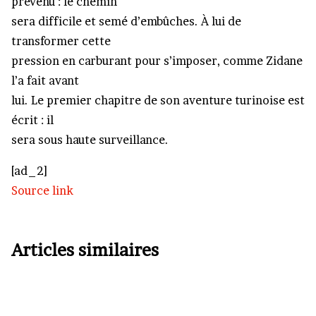
prévenu : le chemin
sera difficile et semé d’embûches. À lui de
transformer cette
pression en carburant pour s’imposer, comme Zidane
l’a fait avant
lui. Le premier chapitre de son aventure turinoise est
écrit : il
sera sous haute surveillance.
[ad_2]
Source link
Articles similaires