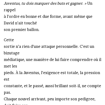
Juventus, tu dois marquer des buts et gagner. »
Un
rappel
à l’ordre en bonne et due forme, avant même que
David n’ait touché
son premier ballon.
Cette
sortie n’a rien d’une attaque personnelle. C’est un
bizutage
médiatique, une manière de lui faire comprendre où il
met les
pieds. À la Juventus, l’exigence est totale, la pression
est
constante, et le passé, aussi brillant soit-il, ne compte
pas.
Chaque nouvel arrivant, peu importe son pedigree,