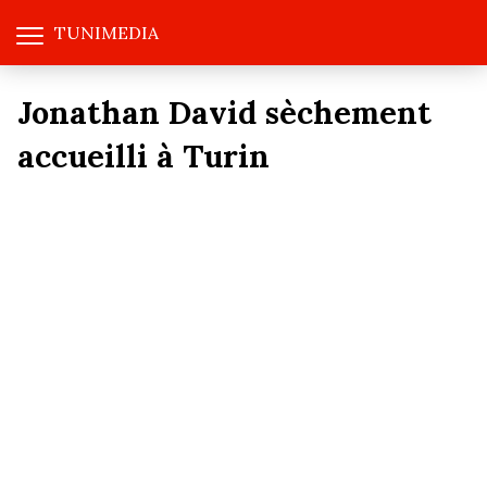
TUNIMEDIA
Jonathan David sèchement
accueilli à Turin