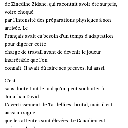
de Zinedine Zidane, qui racontait avoir été surpris,
voire choqué,
par l’intensité des préparations physiques à son
arrivée. Le
Français avait eu besoin d’un temps d’adaptation
pour digérer cette
charge de travail avant de devenir le joueur
inarrêtable que l’on
connaît. Il avait dû faire ses preuves, lui aussi.
C’est
sans doute tout le mal qu’on peut souhaiter à
Jonathan David.
L’avertissement de Tardelli est brutal, mais il est
aussi un signe
que les attentes sont élevées. Le Canadien est