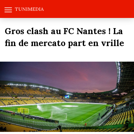
TUNIMEDIA
Gros clash au FC Nantes ! La
fin de mercato part en vrille