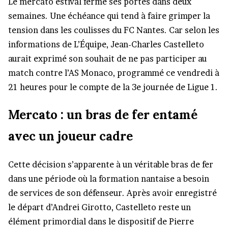
Le mercato estival ferme ses portes dans deux
semaines. Une échéance qui tend à faire grimper la
tension dans les coulisses du FC Nantes. Car selon les
informations de L’Équipe, Jean-Charles Castelleto
aurait exprimé son souhait de ne pas participer au
match contre l’AS Monaco, programmé ce vendredi à
21 heures pour le compte de la 3e journée de Ligue 1.
Mercato : un bras de fer entamé
avec un joueur cadre
Cette décision s’apparente à un véritable bras de fer
dans une période où la formation nantaise a besoin
de services de son défenseur. Après avoir enregistré
le départ d’Andrei Girotto, Castelleto reste un
élément primordial dans le dispositif de Pierre