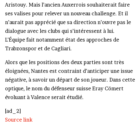
Aristouy. Mais l’ancien Auxerrois souhaiterait faire
ses valises pour relever un nouveau challenge. Et il
n’aurait pas apprécié que sa direction n’ouvre pas le
dialogue avec les clubs qui s’intéressent à lui.
L’Équipe fait notamment état des approches de
Trabzonspor et de Cagliari.
Alors que les positions des deux parties sont très
éloignées, Nantes est contraint d’anticiper une issue
négative, à savoir un départ de son joueur. Dans cette
optique, le nom du défenseur suisse Eray Cömert
évoluant à Valence serait étudié.
[ad_2]
Source link