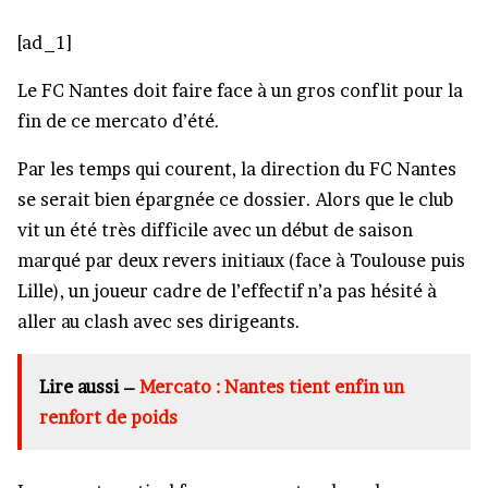
[ad_1]
Le FC Nantes doit faire face à un gros conflit pour la
fin de ce mercato d’été.
Par les temps qui courent, la direction du FC Nantes
se serait bien épargnée ce dossier. Alors que le club
vit un été très difficile avec un début de saison
marqué par deux revers initiaux (face à Toulouse puis
Lille), un joueur cadre de l’effectif n’a pas hésité à
aller au clash avec ses dirigeants.
Lire aussi –
Mercato : Nantes tient enfin un
renfort de poids