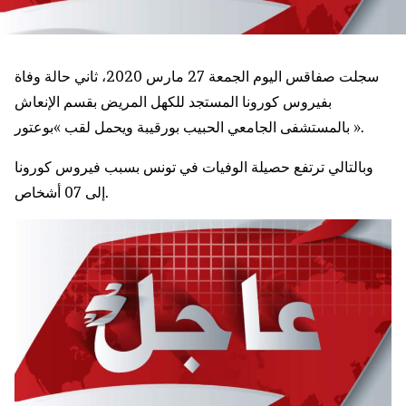
سجلت صفاقس اليوم الجمعة 27 مارس 2020، ثاني حالة وفاة
بفيروس كورونا المستجد للكهل المريض بقسم الإنعاش
بالمستشفى الجامعي الحبيب بورقيبة ويحمل لقب »بوعتور ».
وبالتالي ترتفع حصيلة الوفيات في تونس بسبب فيروس كورونا
إلى 07 أشخاص.