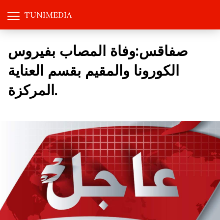
TUNIMEDIA
صفاقس:وفاة المصاب بفيروس
الكورونا والمقيم بقسم العناية
المركزة.