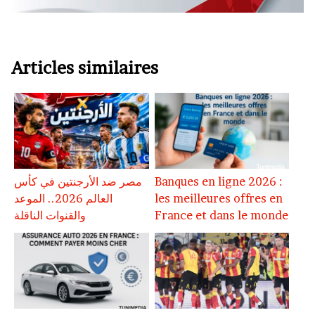
Articles similaires
Banques en ligne 2026 :
مصر ضد الأرجنتين في كأس
les meilleures offres en
العالم 2026.. الموعد
France et dans le monde
والقنوات الناقلة