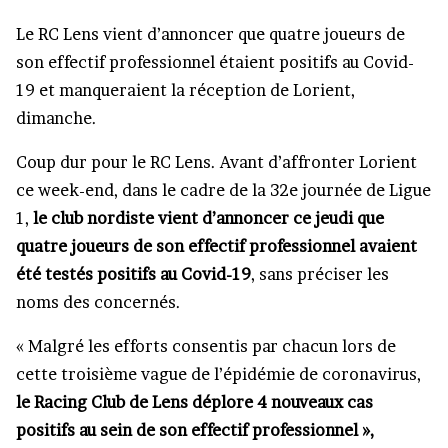
Le RC Lens vient d’annoncer que quatre joueurs de
son effectif professionnel étaient positifs au Covid-
19 et manqueraient la réception de Lorient,
dimanche.
Coup dur pour le RC Lens. Avant d’affronter Lorient
ce week-end, dans le cadre de la 32e journée de Ligue
1,
le club nordiste vient d’annoncer ce jeudi que
quatre joueurs de son effectif professionnel avaient
été testés positifs au Covid-19
, sans préciser les
noms des concernés.
« Malgré les efforts consentis par chacun lors de
cette troisième vague de l’épidémie de coronavirus,
le Racing Club de Lens déplore 4 nouveaux cas
positifs au sein de son effectif professionnel »,