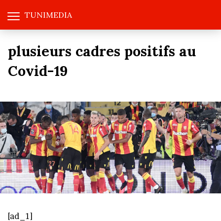
TUNIMEDIA
plusieurs cadres positifs au
Covid-19
[ad_1]