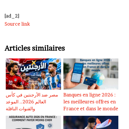
[ad_2]
Source link
Articles similaires
مصر ضد الأرجنتين في كأس
Banques en ligne 2026 :
العالم 2026.. الموعد
les meilleures offres en
والقنوات الناقلة
France et dans le monde