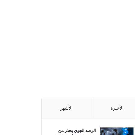
الأخيرة
الأشهر
الرصد الجوي يحذر من