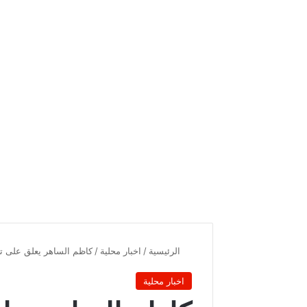
الرئيسية
/
اخبار محلية
/
كاظم الساهر يعلق على تغي
اخبار محلية