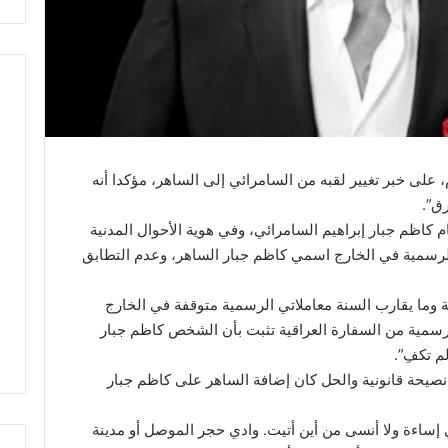
 على خبر تغيير لقبه من السامرائي إلى الساهر، مؤكدا أنه
ق”.
كاظم جبار إبراهيم السامرائي، وفي هوية الأحوال المدنية
لرسمية في الخارج اسمي كاظم جبار الساهر، وعدم التطابق
 وما يقارب السنة معاملاتي الرسمية متوقفة في الخارج
سمية من السفارة العراقية تثبت بأن الشخص كاظم جبار
 تكفِ”.
صيحة قانونية والحل كان إضافة الساهر على كاظم جبار
د أي إساءة ولا أنسى من أين أتيت. وادي حجر الموصل أو مدينة