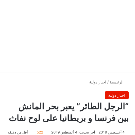
الرئيسية
/
اخبار دولية
اخبار دولية
“الرجل الطائر” يعبر بحر المانش
بين فرنسا و بريطانيا على لوح نفاث
4 أغسطس 2019
آخر تحديث: 4 أغسطس 2019
522
أقل من دقيقة