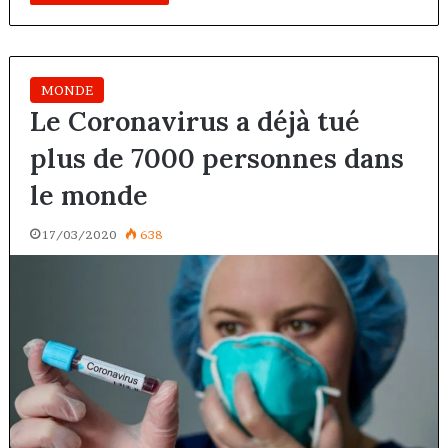
MONDE
Le Coronavirus a déjà tué
plus de 7000 personnes dans
le monde
17/03/2020
638