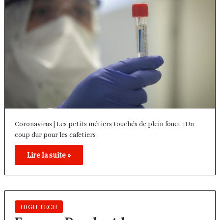
Coronavirus | Les petits métiers touchés de plein fouet : Un
coup dur pour les cafetiers
Lire la suite »
HIGH TECH