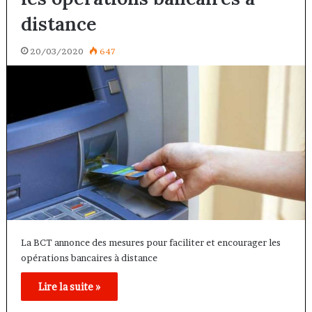
distance
20/03/2020
647
La BCT annonce des mesures pour faciliter et encourager les
opérations bancaires à distance
Lire la suite »