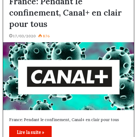
France: Pendant le
confinement, Canal+ en clair
pour tous
17/03/2020
876
France: Pendant le confinement, Canal+ en clair pour tous
Lire la suite »