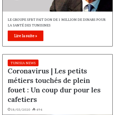
LE GROUPE SFBT FAIT DON DE 1 MILLION DE DINARS POUR
LA SANTÉ DES TUNISINES
Lire la suite »
TUNISIA NEWS
Coronavirus | Les petits
métiers touchés de plein
fouet : Un coup dur pour les
cafetiers
18/03/2020
494