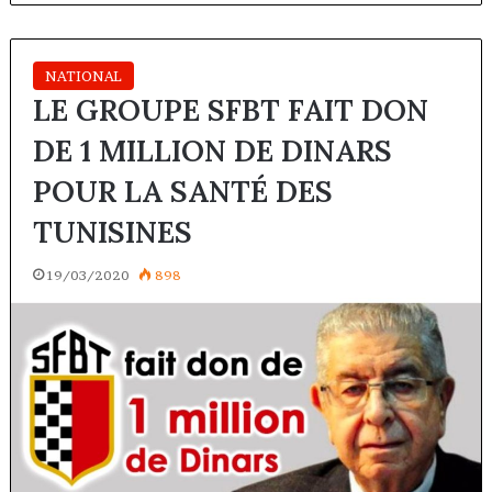
NATIONAL
LE GROUPE SFBT FAIT DON
DE 1 MILLION DE DINARS
POUR LA SANTÉ DES
TUNISINES
19/03/2020
898