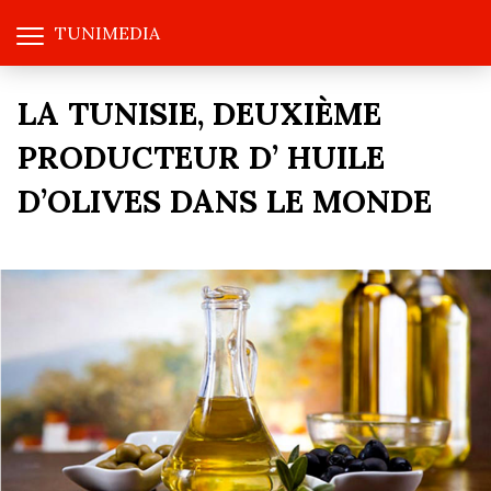
TUNIMEDIA
LA TUNISIE, DEUXIÈME
PRODUCTEUR D’ HUILE
D’OLIVES DANS LE MONDE