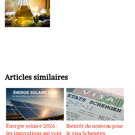
Articles similaires
Énergie solaire 2026 :
Bientôt du nouveau pour
les innovations qui vont
le visa Schengen