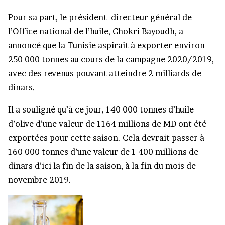
Pour sa part, le président directeur général de
l’Office national de l’huile, Chokri Bayoudh, a
annoncé que la Tunisie aspirait à exporter environ
250 000 tonnes au cours de la campagne 2020/2019,
avec des revenus pouvant atteindre 2 milliards de
dinars.
Il a souligné qu’à ce jour, 140 000 tonnes d’huile
d’olive d’une valeur de 1164 millions de MD ont été
exportées pour cette saison. Cela devrait passer à
160 000 tonnes d’une valeur de 1 400 millions de
dinars d’ici la fin de la saison, à la fin du mois de
novembre 2019.