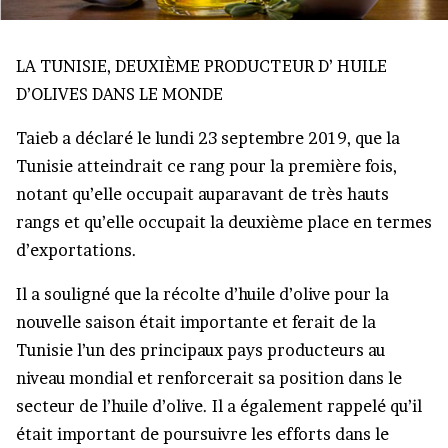
LA TUNISIE, DEUXIÈME PRODUCTEUR D’ HUILE
D’OLIVES DANS LE MONDE
Taieb a déclaré le lundi 23 septembre 2019, que la
Tunisie atteindrait ce rang pour la première fois,
notant qu’elle occupait auparavant de très hauts
rangs et qu’elle occupait la deuxième place en termes
d’exportations.
Il a souligné que la récolte d’huile d’olive pour la
nouvelle saison était importante et ferait de la
Tunisie l’un des principaux pays producteurs au
niveau mondial et renforcerait sa position dans le
secteur de l’huile d’olive. Il a également rappelé qu’il
était important de poursuivre les efforts dans le