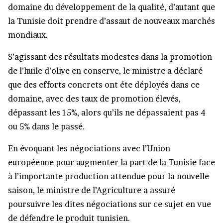
domaine du développement de la qualité, d’autant que
la Tunisie doit prendre d’assaut de nouveaux marchés
mondiaux.
S’agissant des résultats modestes dans la promotion
de l’huile d’olive en conserve, le ministre a déclaré
que des efforts concrets ont éte déployés dans ce
domaine, avec des taux de promotion élevés,
dépassant les 15%, alors qu’ils ne dépassaient pas 4
ou 5% dans le passé.
En évoquant les négociations avec l’Union
européenne pour augmenter la part de la Tunisie face
à l’importante production attendue pour la nouvelle
saison, le ministre de l’Agriculture a assuré
poursuivre les dites négociations sur ce sujet en vue
de défendre le produit tunisien.