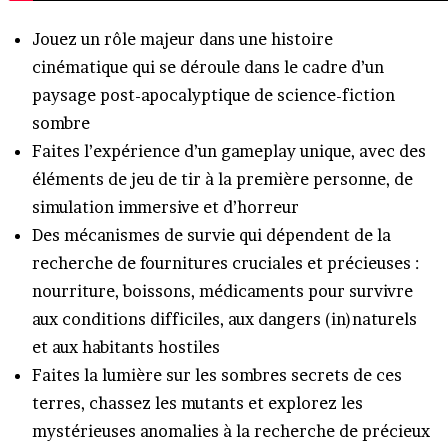
Jouez un rôle majeur dans une histoire
cinématique qui se déroule dans le cadre d’un
paysage post-apocalyptique de science-fiction
sombre
Faites l’expérience d’un gameplay unique, avec des
éléments de jeu de tir à la première personne, de
simulation immersive et d’horreur
Des mécanismes de survie qui dépendent de la
recherche de fournitures cruciales et précieuses :
nourriture, boissons, médicaments pour survivre
aux conditions difficiles, aux dangers (in)naturels
et aux habitants hostiles
Faites la lumière sur les sombres secrets de ces
terres, chassez les mutants et explorez les
mystérieuses anomalies à la recherche de précieux