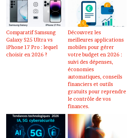
Comparatif Samsung
Découvrez les
Galaxy S25 Ultra vs
meilleures applications
iPhone 17 Pro : lequel
mobiles pour gérer
choisir en 2026 ?
votre budget en 2026 :
suivi des dépenses,
économies
automatiques, conseils
financiers et outils
gratuits pour reprendre
le contrôle de vos
finances.