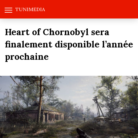
TUNIMEDIA
Heart of Chornobyl sera
finalement disponible l’année
prochaine