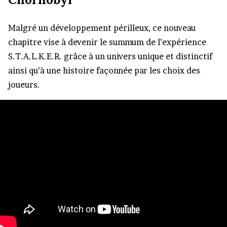
Malgré un développement périlleux, ce nouveau
chapitre vise à devenir le summum de l’expérience
S.T.A.L.K.E.R. grâce à un univers unique et distinctif
ainsi qu’à une histoire façonnée par les choix des
joueurs.