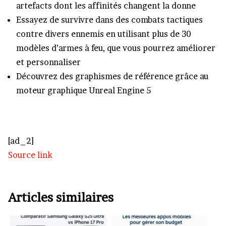
artefacts dont les affinités changent la donne
Essayez de survivre dans des combats tactiques
contre divers ennemis en utilisant plus de 30
modèles d’armes à feu, que vous pourrez améliorer
et personnaliser
Découvrez des graphismes de référence grâce au
moteur graphique Unreal Engine 5
[ad_2]
Source link
Articles similaires