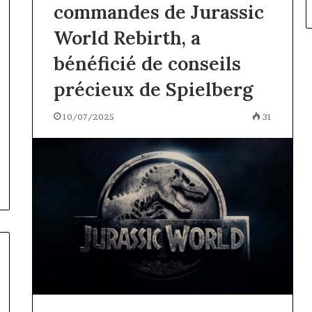
commandes de Jurassic
World Rebirth, a
bénéficié de conseils
précieux de Spielberg
10/07/2025
31