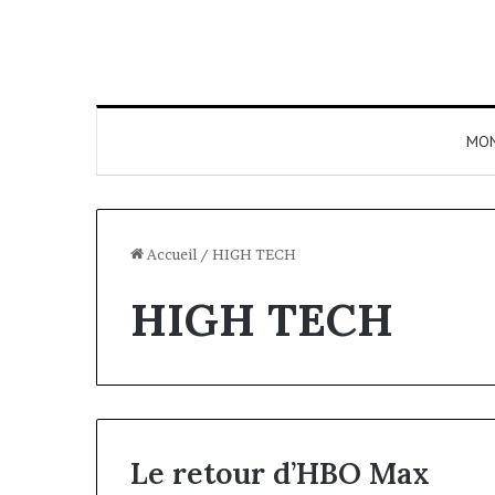
MO
Accueil
/
HIGH TECH
HIGH TECH
Le retour d’HBO Max