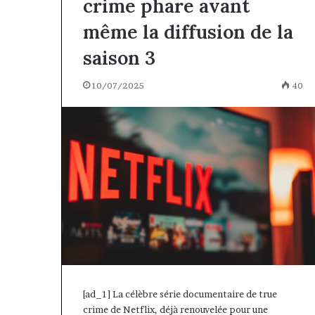
crime phare avant
même la diffusion de la
saison 3
10/07/2025
40
[ad_1] La célèbre série documentaire de true
crime de Netflix, déjà renouvelée pour une