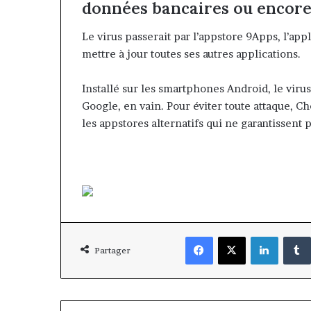
données bancaires ou encore 
Le virus passerait par l’appstore 9Apps, l’appl
mettre à jour toutes ses autres applications.
Installé sur les smartphones Android, le virus
Google, en vain. Pour éviter toute attaque, C
les appstores alternatifs qui ne garantissent 
Facebook
X
Linkedi
Partager