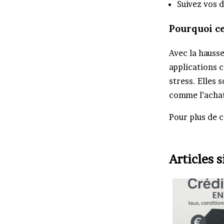
Suivez vos 
Pourquoi ce
Avec la hausse
applications 
stress. Elles 
comme l’achat
Pour plus de c
Articles s