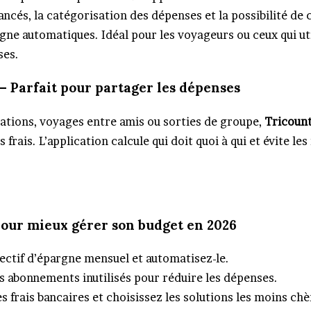
ncés, la catégorisation des dépenses et la possibilité de 
gne automatiques. Idéal pour les voyageurs ou ceux qui ut
ses.
 – Parfait pour partager les dépenses
cations, voyages entre amis ou sorties de groupe,
Tricoun
s frais. L’application calcule qui doit quoi à qui et évite l
pour mieux gérer son budget en 2026
jectif d’épargne mensuel et automatisez-le.
s abonnements inutilisés pour réduire les dépenses.
 frais bancaires et choisissez les solutions les moins chè