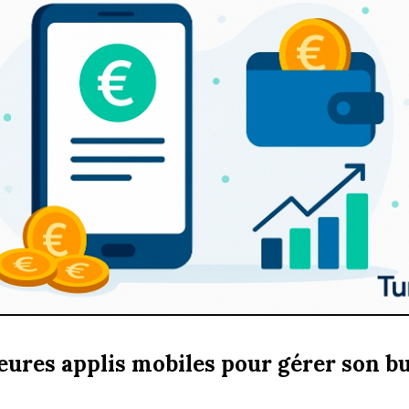
eures applis mobiles pour gérer son b