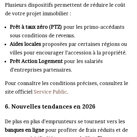
Plusieurs dispositifs permettent de réduire le coût
de votre projet immobilier :
Prêt à taux zéro (PTZ)
pour les primo-accédants
sous conditions de revenus.
Aides locales
proposées par certaines régions ou
villes pour encourager l’accession à la propriété.
Prêt Action Logement
pour les salariés
d’entreprises partenaires.
Pour connaître les conditions précises, consultez le
site officiel
Service Public
.
6. Nouvelles tendances en 2026
De plus en plus d’emprunteurs se tournent vers les
banques en ligne
pour profiter de frais réduits et de