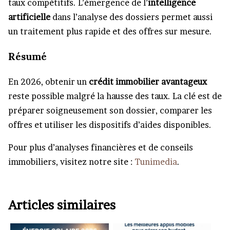
taux compétitifs. L’émergence de l’
intelligence
artificielle
dans l’analyse des dossiers permet aussi
un traitement plus rapide et des offres sur mesure.
Résumé
En 2026, obtenir un
crédit immobilier avantageux
reste possible malgré la hausse des taux. La clé est de
préparer soigneusement son dossier, comparer les
offres et utiliser les dispositifs d’aides disponibles.
Pour plus d’analyses financières et de conseils
immobiliers, visitez notre site :
Tunimedia
.
Articles similaires