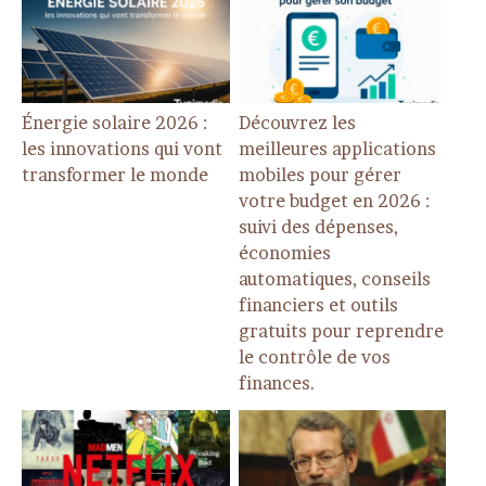
Énergie solaire 2026 :
Découvrez les
les innovations qui vont
meilleures applications
transformer le monde
mobiles pour gérer
votre budget en 2026 :
suivi des dépenses,
économies
automatiques, conseils
financiers et outils
gratuits pour reprendre
le contrôle de vos
finances.