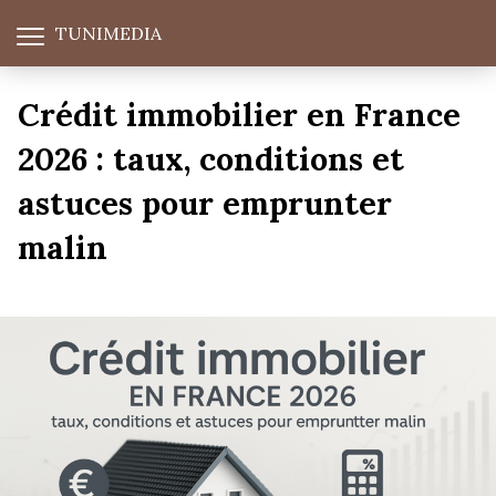
TUNIMEDIA
Crédit immobilier en France
2026 : taux, conditions et
astuces pour emprunter
malin