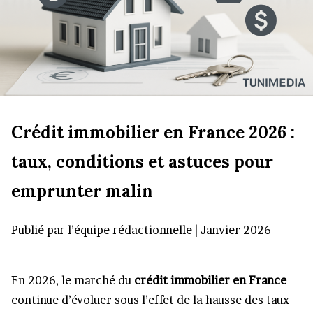
Crédit immobilier en France 2026 :
taux, conditions et astuces pour
emprunter malin
Publié par l’équipe rédactionnelle | Janvier 2026
En 2026, le marché du
crédit immobilier en France
continue d’évoluer sous l’effet de la hausse des taux