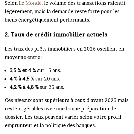
Selon
Le Monde
, le volume des transactions ralentit
légèrement, mais la demande reste forte pour les
biens énergétiquement performants.
2. Taux de crédit immobilier actuels
Les taux des prêts immobiliers en 2026 oscillent en
moyenne entre :
3,5 % et 4 %
sur 15 ans.
4 % à 4,5 %
sur 20 ans.
4,2 % à 4,8 %
sur 25 ans.
Ces niveaux sont supérieurs à ceux d’avant 2023 mais
restent gérables avec une bonne préparation de
dossier. Les taux peuvent varier selon votre profil
emprunteur et la politique des banques.