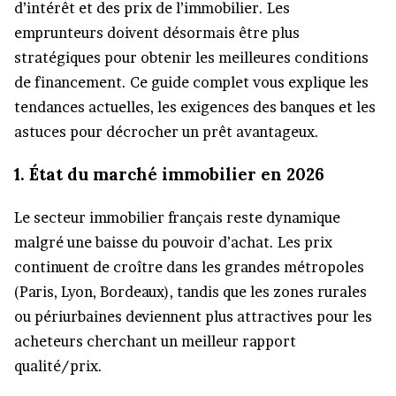
d’intérêt et des prix de l’immobilier. Les
emprunteurs doivent désormais être plus
stratégiques pour obtenir les meilleures conditions
de financement. Ce guide complet vous explique les
tendances actuelles, les exigences des banques et les
astuces pour décrocher un prêt avantageux.
1. État du marché immobilier en 2026
Le secteur immobilier français reste dynamique
malgré une baisse du pouvoir d’achat. Les prix
continuent de croître dans les grandes métropoles
(Paris, Lyon, Bordeaux), tandis que les zones rurales
ou périurbaines deviennent plus attractives pour les
acheteurs cherchant un meilleur rapport
qualité/prix.