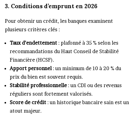
3. Conditions d’emprunt en 2026
Pour obtenir un crédit, les banques examinent
plusieurs critères clés :
Taux d’endettement
: plafonné à 35 % selon les
recommandations du Haut Conseil de Stabilité
Financière (HCSF).
Apport personnel
: un minimum de 10 à 20 % du
prix du bien est souvent requis.
Stabilité professionnelle
: un CDI ou des revenus
réguliers sont fortement valorisés.
Score de crédit
: un historique bancaire sain est un
atout majeur.