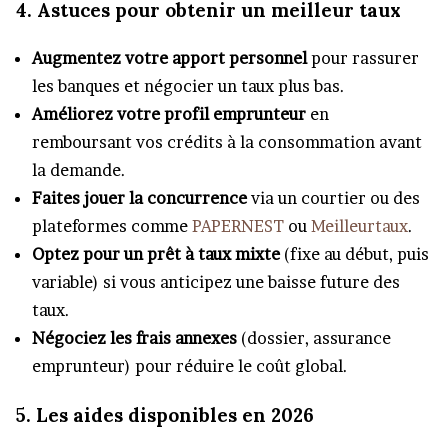
4. Astuces pour obtenir un meilleur taux
Augmentez votre apport personnel
pour rassurer
les banques et négocier un taux plus bas.
Améliorez votre profil emprunteur
en
remboursant vos crédits à la consommation avant
la demande.
Faites jouer la concurrence
via un courtier ou des
plateformes comme
PAPERNEST
ou
Meilleurtaux
.
Optez pour un prêt à taux mixte
(fixe au début, puis
variable) si vous anticipez une baisse future des
taux.
Négociez les frais annexes
(dossier, assurance
emprunteur) pour réduire le coût global.
5. Les aides disponibles en 2026