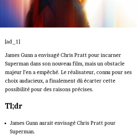
[ad_1]
James Gunn a envisagé Chris Pratt pour incarner
Superman dans son nouveau film, mais un obstacle
majeur l’en a empêché. Le réalisateur, connu pour ses
choix audacieux, a finalement dû écarter cette
possibilité pour des raisons précises.
Tl;dr
James Gunn aurait envisagé Chris Pratt pour
Superman.