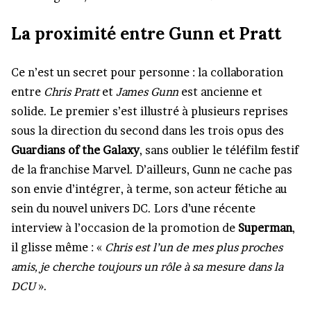
La proximité entre Gunn et Pratt
Ce n’est un secret pour personne : la collaboration
entre
Chris Pratt
et
James Gunn
est ancienne et
solide. Le premier s’est illustré à plusieurs reprises
sous la direction du second dans les trois opus des
Guardians of the Galaxy
, sans oublier le téléfilm festif
de la franchise Marvel. D’ailleurs, Gunn ne cache pas
son envie d’intégrer, à terme, son acteur fétiche au
sein du nouvel univers DC. Lors d’une récente
interview à l’occasion de la promotion de
Superman
,
il glisse même : «
Chris est l’un de mes plus proches
amis, je cherche toujours un rôle à sa mesure dans la
DCU
».