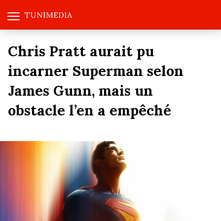
TUNIMEDIA
Chris Pratt aurait pu
incarner Superman selon
James Gunn, mais un
obstacle l’en a empêché