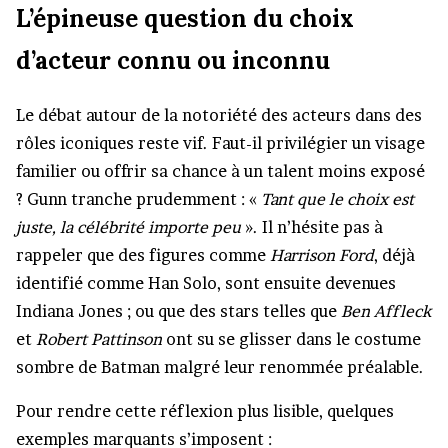
L’épineuse question du choix
d’acteur connu ou inconnu
Le débat autour de la notoriété des acteurs dans des
rôles iconiques reste vif. Faut-il privilégier un visage
familier ou offrir sa chance à un talent moins exposé
? Gunn tranche prudemment : «
Tant que le choix est
juste, la célébrité importe peu
». Il n’hésite pas à
rappeler que des figures comme
Harrison Ford
, déjà
identifié comme Han Solo, sont ensuite devenues
Indiana Jones ; ou que des stars telles que
Ben Affleck
et
Robert Pattinson
ont su se glisser dans le costume
sombre de Batman malgré leur renommée préalable.
Pour rendre cette réflexion plus lisible, quelques
exemples marquants s’imposent :