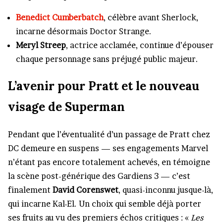
Benedict Cumberbatch
, célèbre avant Sherlock,
incarne désormais Doctor Strange.
Meryl Streep
, actrice acclamée, continue d’épouser
chaque personnage sans préjugé public majeur.
L’avenir pour Pratt et le nouveau
visage de Superman
Pendant que l’éventualité d’un passage de Pratt chez
DC demeure en suspens — ses engagements Marvel
n’étant pas encore totalement achevés, en témoigne
la scène post-générique des Gardiens 3 — c’est
finalement
David Corenswet
, quasi-inconnu jusque-là,
qui incarne Kal-El. Un choix qui semble déjà porter
ses fruits au vu des premiers échos critiques : «
Les