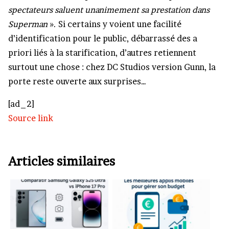
spectateurs saluent unanimement sa prestation dans
Superman
». Si certains y voient une facilité
d’identification pour le public, débarrassé des a
priori liés à la starification, d’autres retiennent
surtout une chose : chez DC Studios version Gunn, la
porte reste ouverte aux surprises…
[ad_2]
Source link
Articles similaires