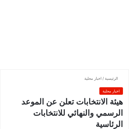
الرئيسية
/
اخبار محلية
اخبار محلية
هيئة الانتخابات تعلن عن الموعد
الرسمي والنهائي للانتخابات
الرئاسية