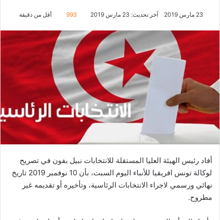
23 مارس 2019
آخر تحديث: 23 مارس 2019
993
أقل من دقيقة
أفاد رئيس الهيئة العليا المستقلة للانتخابات نبيل بفون في تصريح
لوكالة تونس افريقيا للأنباء اليوم السبت، بأن 10 نوفمبر 2019 تاريخ
نهائي ورسمي لاجراء الانتخابات الرئاسية، وتأخيره أو تقديمه غير
مطروح.