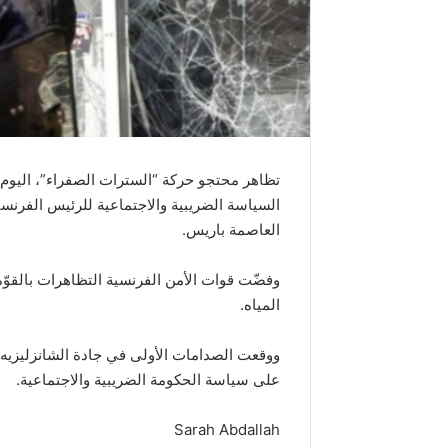
تظاهر محتجو حركة “السترات الصفراء”، اليوم 
السياسة الضريبية والاجتماعية للرئيس الفرنسي
العاصمة باريس.
وفضّت قوات الأمن الفرنسية التظاهرات بالقوّ
المياه.
ووقعت الصدامات الأولى في جادة الشانزليزيه ف
على سياسة الحكومة الضريبية والاجتماعية.
Sarah Abdallah