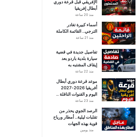
الإفريقي قبل قرعة دوري
أبطال إفريقيا
منذ 20 ساعة
أسماء كبيرة تغادر
الترجي.. القائمة الكاملة
منذ 21 ساعة
تفاصيل جديدة في قضية
سيارة بلدية باردو بعد
إيقاف المشتبه به
منذ 22 ساعة
موعد قرعة دوري أبطال
أفريقيا 2026-2027
اليوم و القنوات الناقلة ..
منذ 23 ساعة
الرصد الجوي يحذر من
تقلبات ليلية.. أمطار ورياح
قوية بهذه الجهات
منذ يومين