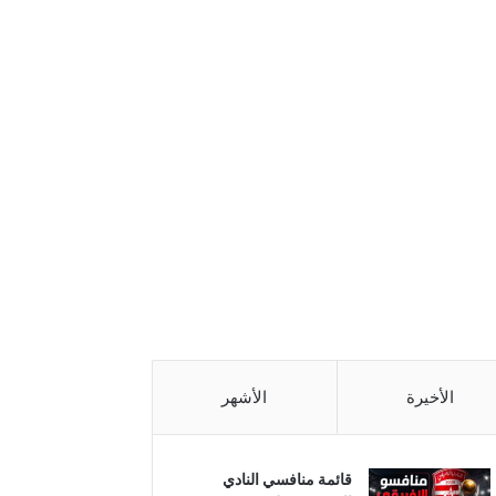
الأخيرة
الأشهر
قائمة منافسي النادي