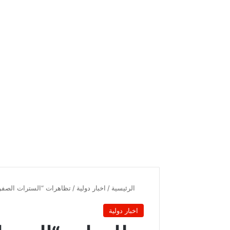
الرئيسية
/
اخبار دولية
/
تظاهرات “السترات الصفراء
اخبار دولية