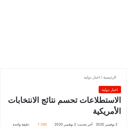
الرئيسية
/
اخبار دولية
اخبار دولية
الاستطلاعات تحسم نتائج الانتخابات
الأمريكية
2 نوفمبر 2020
آخر تحديث: 2 نوفمبر 2020
1٬386
دقيقة واحدة