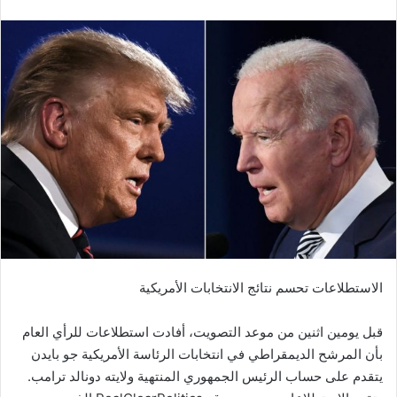
الاستطلاعات تحسم نتائج الانتخابات الأمريكية
قبل يومين اثنين من موعد التصويت، أفادت استطلاعات للرأي العام
بأن المرشح الديمقراطي في انتخابات الرئاسة الأمريكية جو بايدن
يتقدم على حساب الرئيس الجمهوري المنتهية ولايته دونالد ترامب.