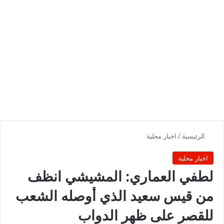
الرئيسية
/
اخبار محلية
اخبار محلية
لطفي العماري: المشيشي انظف
من قيس سعيد الذي أوصله الشعب
للقصر على ظهر الدواب