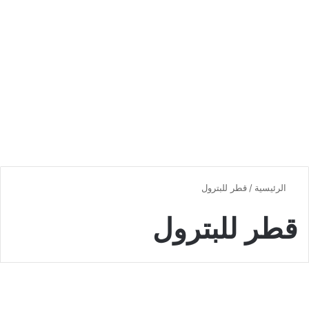
الرئيسية
/
قطر للبترول
قطر للبترول
اخبار دولية