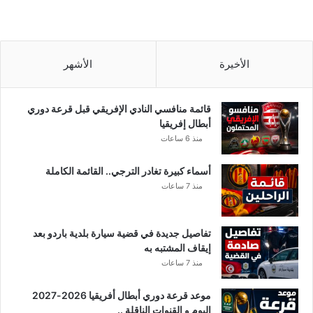
الأخيرة
الأشهر
قائمة منافسي النادي الإفريقي قبل قرعة دوري
أبطال إفريقيا
منذ 6 ساعات
أسماء كبيرة تغادر الترجي.. القائمة الكاملة
منذ 7 ساعات
تفاصيل جديدة في قضية سيارة بلدية باردو بعد
إيقاف المشتبه به
منذ 7 ساعات
موعد قرعة دوري أبطال أفريقيا 2026-2027
اليوم و القنوات الناقلة ..