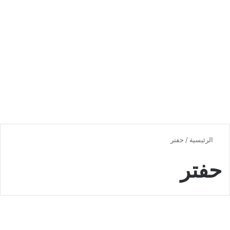
الرئيسية
/
حفتر
حفتر
Non classé