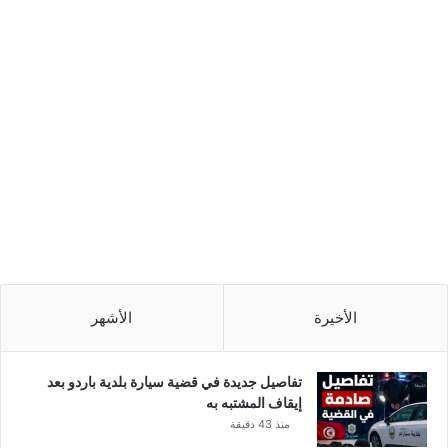
الأخيرة
الأشهر
تفاصيل جديدة في قضية سيارة بلدية باردو بعد
إيقاف المشتبه به
منذ 43 دقيقة