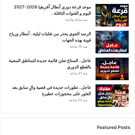
موعد قرعة دوري أبطال أفريقيا 2026-2027
اليوم و القنوات الناقلة ..
منذ ساعة واحدة
الرصد الجوي يحذر من تقلبات ليلية.. أمطار ورياح
قوية بهذه الجهات
منذ 15 ساعة
عاجل.. الستاغ تعلن قائمة جديدة للمناطق المعنية
بالقطع الدوري
منذ 21 ساعة
عاجل.. تطورات جديدة في قضية والٍ سابق بعد
العثور على محجوزات خطيرة
منذ 22 ساعة
Featured Posts