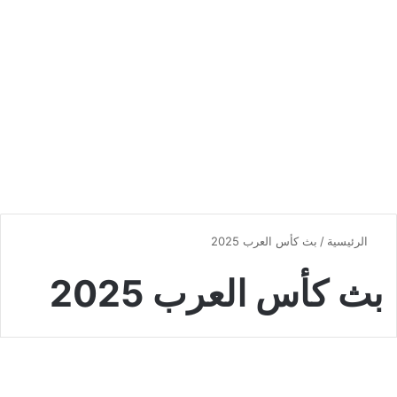
الرئيسية
/
بث كأس العرب 2025
بث كأس العرب 2025
رياضة