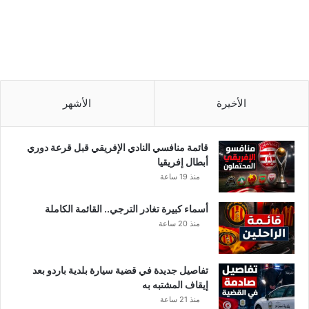
الأخيرة
الأشهر
قائمة منافسي النادي الإفريقي قبل قرعة دوري
أبطال إفريقيا
منذ 19 ساعة
أسماء كبيرة تغادر الترجي.. القائمة الكاملة
منذ 20 ساعة
تفاصيل جديدة في قضية سيارة بلدية باردو بعد
إيقاف المشتبه به
منذ 21 ساعة