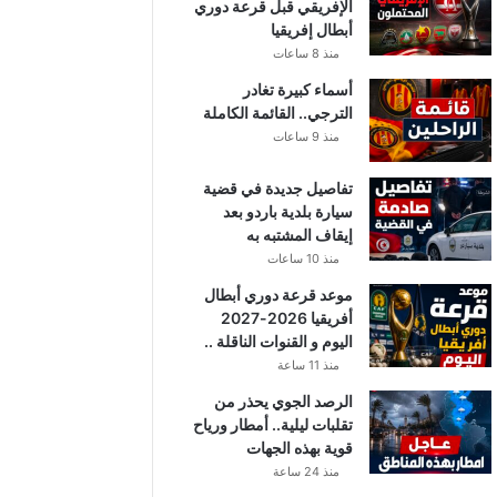
الإفريقي قبل قرعة دوري
أبطال إفريقيا
منذ 8 ساعات
أسماء كبيرة تغادر
الترجي.. القائمة الكاملة
منذ 9 ساعات
تفاصيل جديدة في قضية
سيارة بلدية باردو بعد
إيقاف المشتبه به
منذ 10 ساعات
موعد قرعة دوري أبطال
أفريقيا 2026-2027
اليوم و القنوات الناقلة ..
منذ 11 ساعة
الرصد الجوي يحذر من
تقلبات ليلية.. أمطار ورياح
قوية بهذه الجهات
منذ 24 ساعة