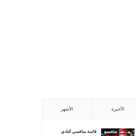
الأخيرة
الأشهر
قائمة منافسي النادي