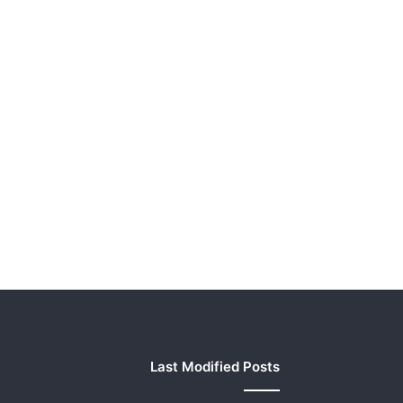
Last Modified Posts