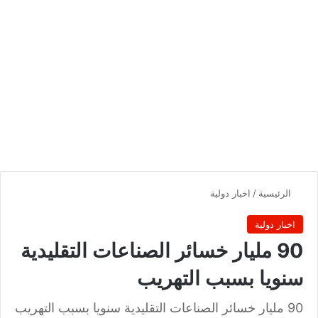
الرئيسية
/
اخبار دولية
اخبار دولية
90 مليار خسائر الصناعات التقليدية
سنويا بسبب التهريب
90 مليار خسائر الصناعات التقليدية سنويا بسبب التهريب