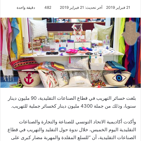
21 فبراير 2019
آخر تحديث: 21 فبراير 2019
482
دقيقة واحدة
بلغت خسائر التهريب في قطاع الصناعات التقليدية، 90 مليون دينار
سنويا، وذلك من جملة 4300 مليون دينار كخسائر جملية للتهريب.
وأكدت أكاديمية الاتحاد التونسي للصناعة والتجارة والصناعات
التقليدية اليوم الخميس، خلال ندوة حول التقليد والتهريب في قطاع
الصناعات التقليدية، أن “للسلع المقلدة والمهربة مضار كبرى على