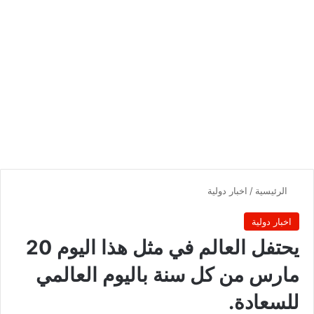
الرئيسية
/
اخبار دولية
اخبار دولية
يحتفل العالم في مثل هذا اليوم 20
مارس من كل سنة باليوم العالمي
للسعادة.