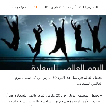
20 مارس 2019
آخر تحديث: 20 مارس 2019
511
دقيقة واحدة
يحتفل العالم في مثل هذا اليوم 20 مارس من كل سنة باليوم
العالمي للسعادة.
– يحتفل المجتمع الدولي في 20 مارس كيوم عالمي للسعادة بعد أن
اعتمدت الأمم المتحدة في دورتها السادسة والستين (سنة 2012)