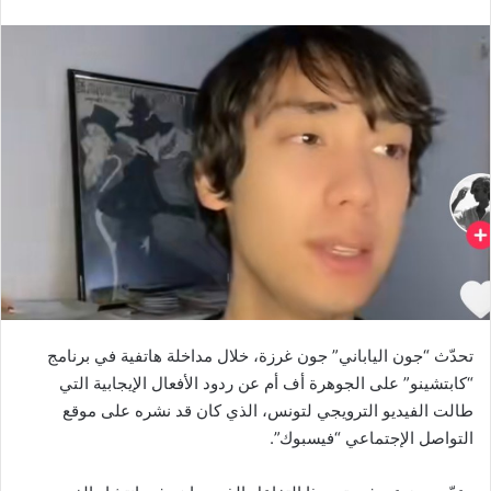
تحدّث “جون الياباني” جون غرزة، خلال مداخلة هاتفية في برنامج
“كابتشينو” على الجوهرة أف أم عن ردود الأفعال الإيجابية التي
طالت الفيديو الترويجي لتونس، الذي كان قد نشره على موقع
التواصل الإجتماعي “فيسبوك”.