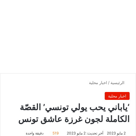
الرئيسية
/
اخبار محلية
اخبار محلية
‘ياباني يحب يولي تونسي’ القصّة
الكاملة لجون غرزة عاشق تونس
2 مايو 2023
آخر تحديث: 2 مايو 2023
519
دقيقة واحدة