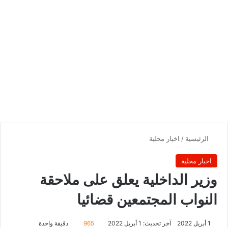
الرئيسية
/
اخبار محلية
اخبار محلية
وزير الداخلية يعلق على ملاحقة
النواب المجتمعين قضائيا
1 أبريل 2022
آخر تحديث: 1 أبريل 2022
965
دقيقة واحدة