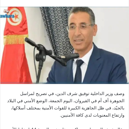
وصف وزير الداخلية توفيق شرف الدين، في تصريح لمراسل
الجوهرة أف أم في القيروان، اليوم الجمعة، الوضع الأمني في البلاد
بالجيّد، في ظل الجاهزية الكبيرة للقوات الأمنية بمختلف أسلاكها،
وارتفاع المعنويات لدى كافة الأمنيين.