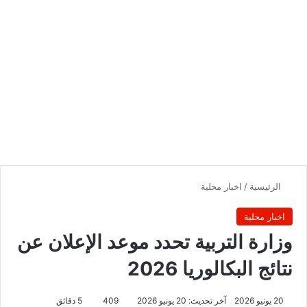
الرئيسية
/
اخبار محلية
اخبار محلية
وزارة التربية تحدد موعد الإعلان عن
نتائج البكالوريا 2026
20 يونيو 2026
آخر تحديث: 20 يونيو 2026
409
5 دقائق