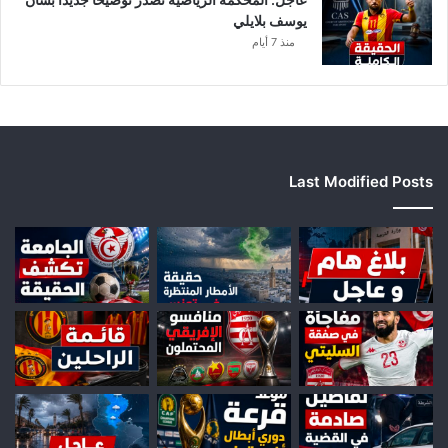
يوسف بلايلي
منذ 7 أيام
Last Modified Posts