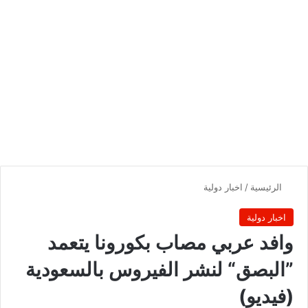
الرئيسية
/
اخبار دولية
اخبار دولية
وافد عربي مصاب بكورونا يتعمد
”البصق“ لنشر الفيروس بالسعودية
(فيديو)