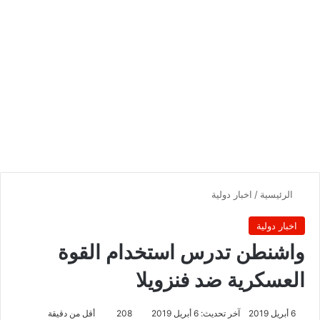
الرئيسية
/
اخبار دولية
اخبار دولية
واشنطن تدرس استخدام القوة
العسكرية ضد فنزويلا
6 أبريل 2019
آخر تحديث: 6 أبريل 2019
208
أقل من دقيقة