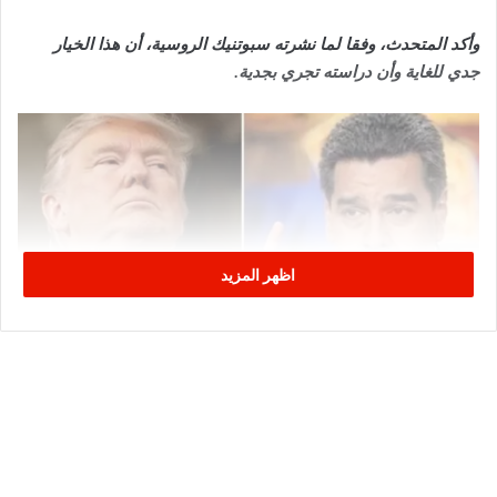
وأكد المتحدث، وفقا لما نشرته سبوتنيك الروسية، أن هذا الخيار
جدي للغاية وأن دراسته تجري بجدية.
اظهر المزيد
فنزويلا
واشنطن