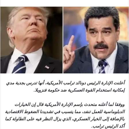
أعلنت الإدارة الرئيس دونالد ترامب الأمريكية، أنها تدرس بجدية مدي
إمكانية استخدام القوة العسكرية ضد حكومة فنزويلا.
ووفقا لما أعلنه متحدث بإسم الإدارة الأمريكية قال إن الخيارات
الدبلوماسية للعمل تنفد، مما يتسبب في تشديدنا الضغوط الاقتصادية
بالإضافة إلى الخيار العسكري، الذي يزال النظر فيه على الطاولة كما
أكد الرئيس ترامب.