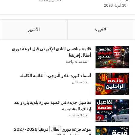
ي
26 أبريل 2026
الأخيرة
الأشهر
قائمة منافسي النادي الإفريقي قبل قرعة دوري
أبطال إفريقيا
منذ ساعة واحدة
أسماء كبيرة تغادر الترجي.. القائمة الكاملة
منذ ساعتين
تفاصيل جديدة في قضية سيارة بلدية باردو بعد
إيقاف المشتبه به
منذ 3 ساعات
موعد قرعة دوري أبطال أفريقيا 2026-2027