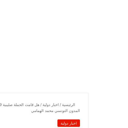
الرئيسية
/
اخبار دولية
/
المدون التونسي محمد الهمامي
اخبار دولية