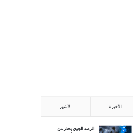
الأخيرة
الأشهر
الرصد الجوي يحذر من