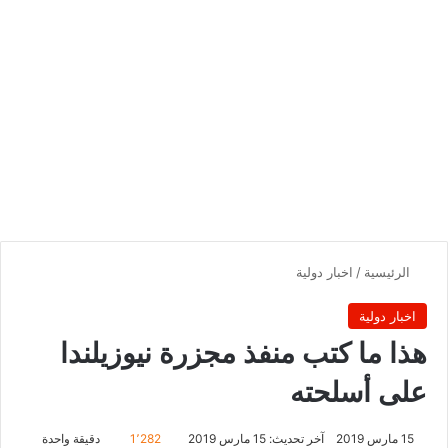
الرئيسية
/
اخبار دولية
اخبار دولية
هذا ما كتب منفذ مجزرة نيوزيلندا
على أسلحته
15 مارس 2019
آخر تحديث: 15 مارس 2019
1٬282
دقيقة واحدة