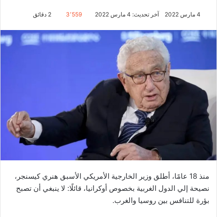
4 مارس 2022
آخر تحديث: 4 مارس 2022
3٬559
2 دقائق
منذ 18 عامًا، أطلق وزير الخارجية الأمريكي الأسبق هنري كيسنجر،
نصيحة إلي الدول الغربية بخصوص أوكرانيا، قائلًا: لا ينبغي أن تصبح
بؤرة للتنافس بين روسيا والغرب.