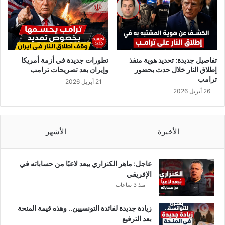
تفاصيل جديدة: تحديد هوية منفذ
تطورات جديدة في أزمة أمريكا
إطلاق النار خلال حدث بحضور
وإيران بعد تصريحات ترامب
ترامب
21 أبريل 2026
26 أبريل 2026
الأخيرة
الأشهر
عاجل: ماهر الكنزاري يبعد لاعبًا من حساباته في
الإفريقي
منذ 3 ساعات
زيادة جديدة لفائدة التونسيين.. وهذه قيمة المنحة
بعد الترفيع