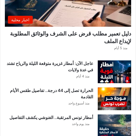
اخبار محلية
دليل تعمير مطلب قرض على الشرف والوثائق المطلوبة
لإيداع الملف
منذ 5 أيام
عاجل الآن: أمطار غزيرة متوقعة الليلة والرياح تشتد
في عدة ولايات
منذ 4 أيام
الحرارة تصل إلى 44 درجة.. تفاصيل طقس الأيام
القادمة
منذ أسبوع واحد
أمطار تونس المرتقبة.. الغنوشي يكشف التفاصيل
منذ يوم واحد