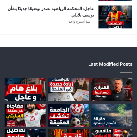
عاجل: المحكمة الرياضية تصدر توضيحًا جديدًا بشأن
يوسف بلايلي
منذ أسبوع واحد
Last Modified Posts