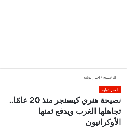
الرئيسية
/
اخبار دولية
اخبار دولية
نصيحة هنري كيسنجر منذ 20 عامًا..
تجاهلها الغرب ويدفع ثمنها
الأوكرانيون