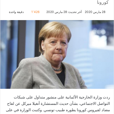
كورونا
28 مارس 2020
آخر تحديث: 28 مارس 2020
1٬426
دقيقة واحدة
ردت وزارة الخارجية الألمانية على منشور متداول على شبكات
التواصل الاجتماعي، بشأن حديث المستشارة أنغيلا ميركل عن لقاح
مضاد لفيروس كورونا يطوره طبيب تونسي. وكتبت الوزارة في على