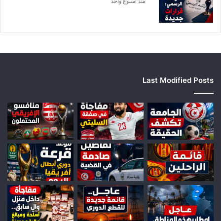
منذ أسبوع واحد
Last Modified Posts