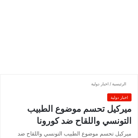
الرئيسية
/
اخبار دولية
اخبار دولية
ميركيل تحسم موضوع الطبيب
التونسي واللقاح ضد كورونا
ميركيل تحسم موضوع الطبيب التونسي واللقاح ضد