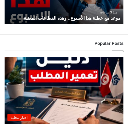
المعنية
منذ 3 ساعات
موعد مع عطلة هذا الأسبوع.. وهذه القطاعات المعنية
Popular Posts
اخبار محلية