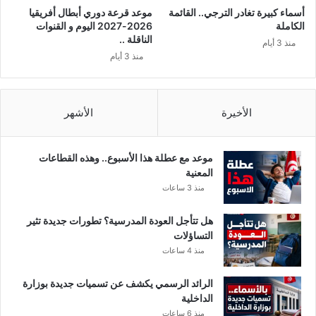
أسماء كبيرة تغادر الترجي.. القائمة
موعد قرعة دوري أبطال أفريقيا
الكاملة
2026-2027 اليوم و القنوات
الناقلة ..
منذ 3 أيام
منذ 3 أيام
الأخيرة
الأشهر
موعد مع عطلة هذا الأسبوع.. وهذه القطاعات
المعنية
منذ 3 ساعات
هل تتأجل العودة المدرسية؟ تطورات جديدة تثير
التساؤلات
منذ 4 ساعات
الرائد الرسمي يكشف عن تسميات جديدة بوزارة
الداخلية
منذ 6 ساعات