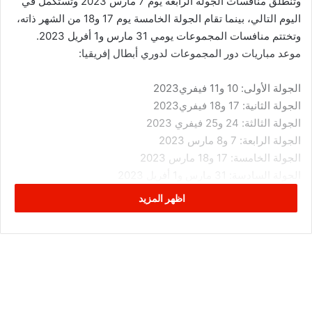
وتنطلق منافسات الجولة الرابعة يوم 7 مارس 2023 وتستكمل في
اليوم التالي، بينما تقام الجولة الخامسة يوم 17 و18 من الشهر ذاته،
وتختتم منافسات المجموعات يومي 31 مارس و1 أفريل 2023.
موعد مباريات دور المجموعات لدوري أبطال إفريقيا:
الجولة الأولى: 10 و11 فيفري2023
الجولة الثانية: 17 و18 فيفري2023
الجولة الثالثة: 24 و25 فيفري 2023
الجولة الرابعة: 7 و8 مارس 2023
الجولة الخامسة: 17 و18 مارس 2023
الجولة السادسة: 31 مارس و1 أفريل 2023
اظهر المزيد