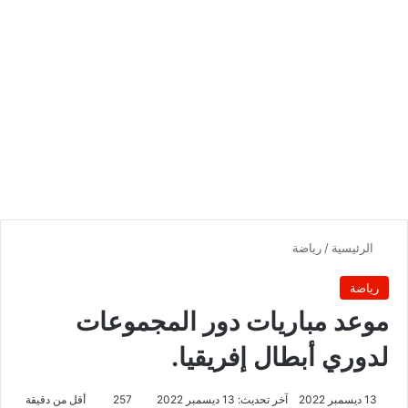
الرئيسية
/
رياضة
رياضة
موعد مباريات دور المجموعات
لدوري أبطال إفريقيا.
13 ديسمبر 2022
آخر تحديث: 13 ديسمبر 2022
257
أقل من دقيقة