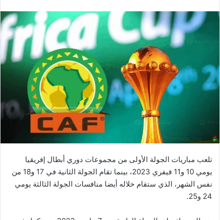
تلعب مباريات الجولة الأولى من مجموعات دوري أبطال إفريقيا
يومي 10 و11 فيفري 2023، بينما تقام الجولة الثانية في 17 و18 من
نفس الشهر، الذي ستقام خلاله أيضا منافسات الجولة الثالثة يومي
24 و25.