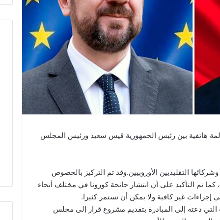
ر اليوم الخميس 30 أفريل 2020 مكالمة هاتفية بين رئيس الجمهورية قيس سعيد ورئيس المجلس
وشركائها التقليديين الأوروبيين.وقد تم التركيز بالخصوص
كما تم التأكيد على أن انتشار جائحة كورونا في مختلف أنحاء
إجراءات غير كافية ولا يمكن أن تستمر كثيرا.
 التي دعته إلى المبادرة بتقديم مشروع قرار إلى مجلس