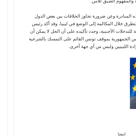
ة والمفهوم الضيق للأمن.
 المبادرة وعن ضرورة تجاوز الخلافات بين بعض الدول
تطرق خلال المكالمة إلى الوضع في ليبيا، وقد أكد رئيس
للتدخلات الأجنبية، وجدد تأكيده على أن الحل لا يمكن أن
رئيس الجمهورية بموقف تونس القائم على التمسك بالشرعية
ادة الليبيين وليس من أي جهة أخرى.
إتبعنا