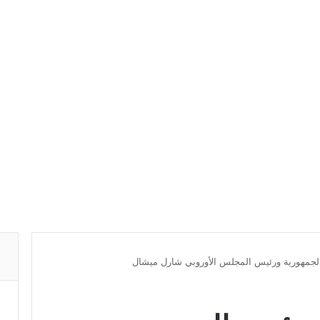
الجمهورية ورئيس المجلس الأوروبي شارل ميشال