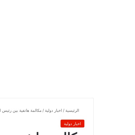
الرئيسية
/
اخبار دولية
/
مكالمة هاتفية بين رئيس 
اخبار دولية