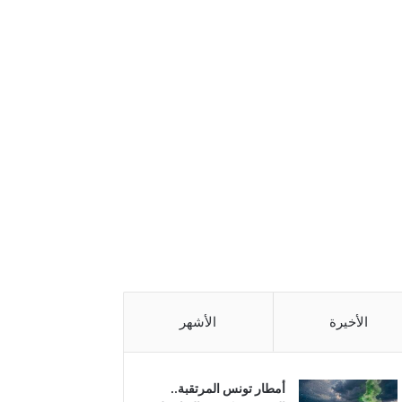
الأخيرة
الأشهر
أمطار تونس المرتقبة..