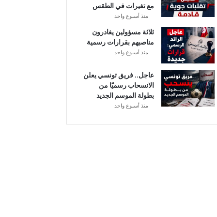
مع تغيرات في الطقس
ل
منذ أسبوع واحد
ثلاثة مسؤولين يغادرون
مناصبهم بقرارات رسمية
منذ أسبوع واحد
عاجل.. فريق تونسي يعلن
الانسحاب رسميًا من
بطولة الموسم الجديد
منذ أسبوع واحد