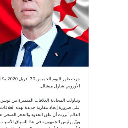
جرت ظه
الأوروبي شارل ميشال.
وتناولت المحادثة العلاقات المتميزة بين تونس 
على ضرورة إيجاد مقاربة جديدة لهذه العلاقات، 
العالم أبرزت أن غلق الحدود والحجر الصحي هي 
وبيّن رئيس الجمهورية في هذا السياق الأسباب