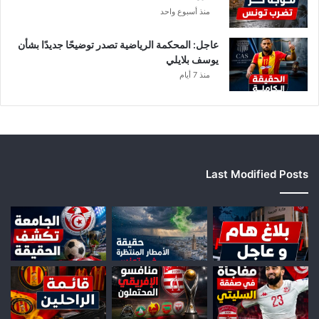
منذ أسبوع واحد
عاجل: المحكمة الرياضية تصدر توضيحًا جديدًا بشأن
يوسف بلايلي
منذ 7 أيام
Last Modified Posts