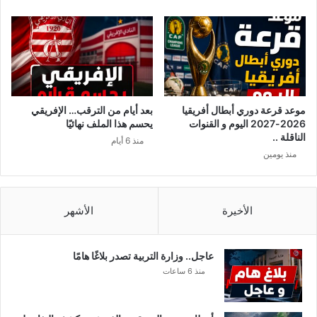
موعد قرعة دوري أبطال أفريقيا
بعد أيام من الترقب… الإفريقي
2026-2027 اليوم و القنوات
يحسم هذا الملف نهائيًا
الناقلة ..
منذ 6 أيام
منذ يومين
الأخيرة
الأشهر
عاجل.. وزارة التربية تصدر بلاغًا هامًا
منذ 6 ساعات