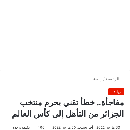
الرئيسية
/
رياضة
رياضة
مفاجأة.. خطأ تقني يحرم منتخب
الجزائر من التأهل إلى كأس العالم
30 مارس 2022
آخر تحديث: 30 مارس 2022
106
دقيقة واحدة