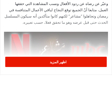
وعبّر عن رضاه عن ردود الأفعال ونسب المشاهدة التي حققها
العمل، متابعا أنّ الجميع توقع النجاح لباقي الأعمال المتنافسة في
رمضان وتجاهلوا “مشاعر” لكنهم كانوا متأكدين أنه سيكون المسلسل
الحدث حتى قبل عرضه وهو ما تحقق فعلا، حسب تعبيره.
اظهر المزيد