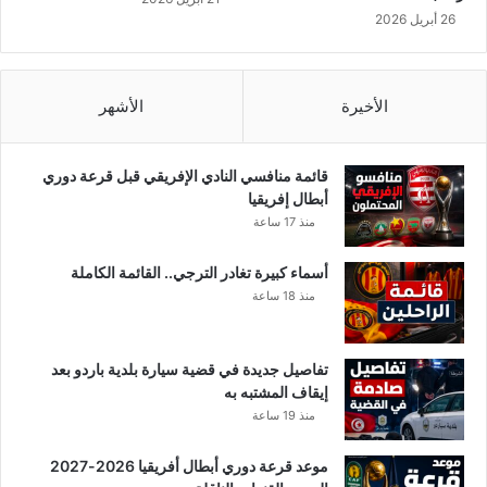
26 أبريل 2026
الأخيرة
الأشهر
قائمة منافسي النادي الإفريقي قبل قرعة دوري
أبطال إفريقيا
منذ 17 ساعة
أسماء كبيرة تغادر الترجي.. القائمة الكاملة
منذ 18 ساعة
تفاصيل جديدة في قضية سيارة بلدية باردو بعد
إيقاف المشتبه به
منذ 19 ساعة
موعد قرعة دوري أبطال أفريقيا 2026-2027