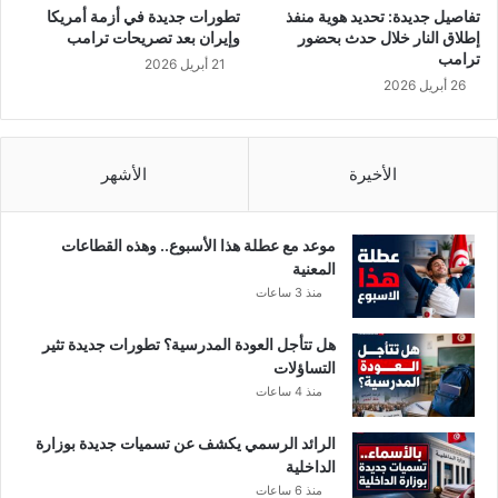
تفاصيل جديدة: تحديد هوية منفذ
تطورات جديدة في أزمة أمريكا
إطلاق النار خلال حدث بحضور
وإيران بعد تصريحات ترامب
ترامب
21 أبريل 2026
26 أبريل 2026
الأخيرة
الأشهر
موعد مع عطلة هذا الأسبوع.. وهذه القطاعات
المعنية
منذ 3 ساعات
هل تتأجل العودة المدرسية؟ تطورات جديدة تثير
التساؤلات
منذ 4 ساعات
الرائد الرسمي يكشف عن تسميات جديدة بوزارة
الداخلية
منذ 6 ساعات