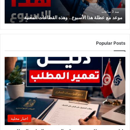
المعنية
منذ 3 ساعات
موعد مع عطلة هذا الأسبوع.. وهذه القطاعات المعنية
Popular Posts
اخبار محلية