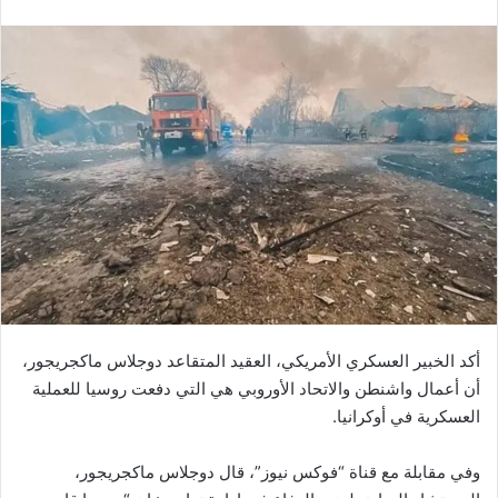
أكد الخبير العسكري الأمريكي، العقيد المتقاعد دوجلاس ماكجريجور،
أن أعمال واشنطن والاتحاد الأوروبي هي التي دفعت روسيا للعملية
العسكرية في أوكرانيا.
وفي مقابلة مع قناة “فوكس نيوز”، قال دوجلاس ماكجريجور،