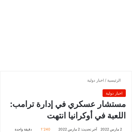
الرئيسية
/
اخبار دولية
اخبار دولية
مستشار عسكري في إدارة ترامب:
اللعبة في أوكرانيا انتهت
2 مارس 2022
آخر تحديث: 2 مارس 2022
1٬240
دقيقة واحدة