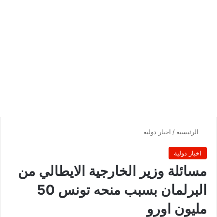
الرئيسية
/
اخبار دولية
اخبار دولية
مسائلة وزير الخارجية الايطالي من
البرلمان بسبب منحه تونس 50
مليون اورو