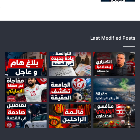
Last Modified Posts