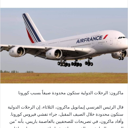
ماكرون: الرحلات الدولية ستكون محدودة صيفاً بسبب كورونا
قال الرئيس الفرنسي إيمانويل ماكرون، الثلاثاء، إن الرحلات الدولية
ستكون محدودة خلال الصيف المقبل، جراء تفشي فيروس كورونا.
وأفاد ماكرون، في تصريحات للصحفيين بالعاصمة باريس، بأنه “من