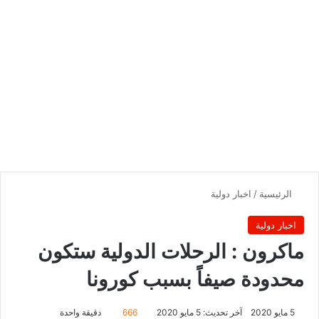
الرئيسية
/
اخبار دولية
اخبار دولية
ماكرون : الرحلات الدولية ستكون
محدودة صيفاً بسبب كورونا
5 مايو 2020
آخر تحديث: 5 مايو 2020
666
دقيقة واحدة